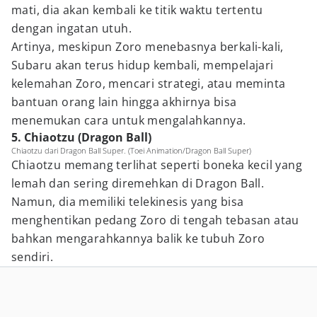
mati, dia akan kembali ke titik waktu tertentu
dengan ingatan utuh.
Artinya, meskipun Zoro menebasnya berkali-kali,
Subaru akan terus hidup kembali, mempelajari
kelemahan Zoro, mencari strategi, atau meminta
bantuan orang lain hingga akhirnya bisa
menemukan cara untuk mengalahkannya.
5. Chiaotzu (Dragon Ball)
Chiaotzu dari Dragon Ball Super. (Toei Animation/Dragon Ball Super)
Chiaotzu memang terlihat seperti boneka kecil yang
lemah dan sering diremehkan di Dragon Ball.
Namun, dia memiliki telekinesis yang bisa
menghentikan pedang Zoro di tengah tebasan atau
bahkan mengarahkannya balik ke tubuh Zoro
sendiri.