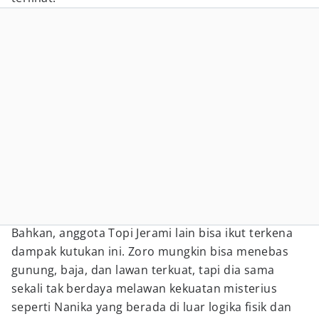
Bahkan, anggota Topi Jerami lain bisa ikut terkena
dampak kutukan ini. Zoro mungkin bisa menebas
gunung, baja, dan lawan terkuat, tapi dia sama
sekali tak berdaya melawan kekuatan misterius
seperti Nanika yang berada di luar logika fisik dan