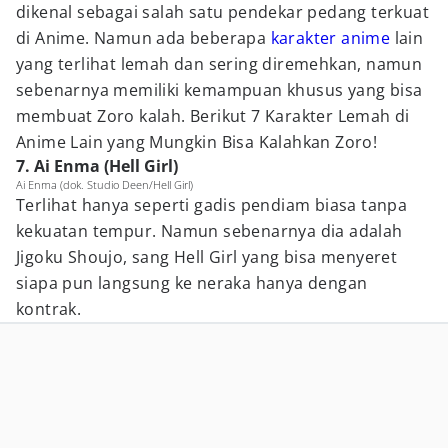
dikenal sebagai salah satu pendekar pedang terkuat
di Anime. Namun ada beberapa
karakter anime
lain
yang terlihat lemah dan sering diremehkan, namun
sebenarnya memiliki kemampuan khusus yang bisa
membuat Zoro kalah. Berikut 7 Karakter Lemah di
Anime Lain yang Mungkin Bisa Kalahkan Zoro!
7. Ai Enma (Hell Girl)
Ai Enma (dok. Studio Deen/Hell Girl)
Terlihat hanya seperti gadis pendiam biasa tanpa
kekuatan tempur. Namun sebenarnya dia adalah
Jigoku Shoujo, sang Hell Girl yang bisa menyeret
siapa pun langsung ke neraka hanya dengan
kontrak.