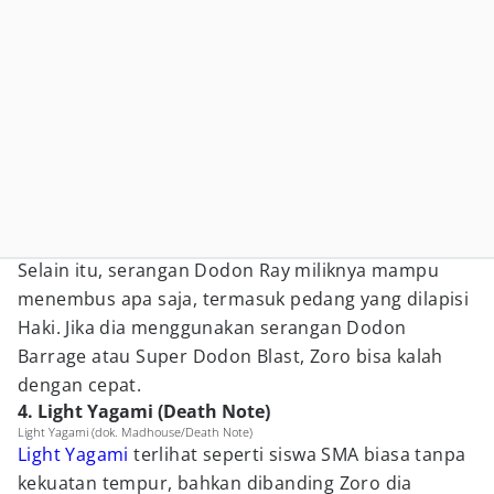
Selain itu, serangan Dodon Ray miliknya mampu
menembus apa saja, termasuk pedang yang dilapisi
Haki. Jika dia menggunakan serangan Dodon
Barrage atau Super Dodon Blast, Zoro bisa kalah
dengan cepat.
4. Light Yagami (Death Note)
Light Yagami (dok. Madhouse/Death Note)
Light Yagami
terlihat seperti siswa SMA biasa tanpa
kekuatan tempur, bahkan dibanding Zoro dia