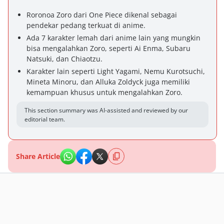
Roronoa Zoro dari One Piece dikenal sebagai
pendekar pedang terkuat di anime.
Ada 7 karakter lemah dari anime lain yang mungkin
bisa mengalahkan Zoro, seperti Ai Enma, Subaru
Natsuki, dan Chiaotzu.
Karakter lain seperti Light Yagami, Nemu Kurotsuchi,
Mineta Minoru, dan Alluka Zoldyck juga memiliki
kemampuan khusus untuk mengalahkan Zoro.
This section summary was AI-assisted and reviewed by our
editorial team.
Share Article