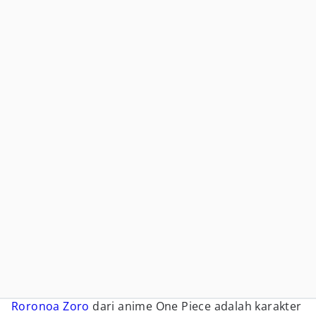
Roronoa Zoro
dari anime One Piece adalah karakter