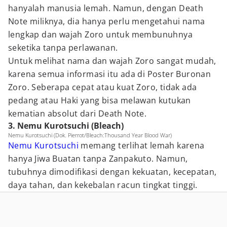
hanyalah manusia lemah. Namun, dengan Death
Note miliknya, dia hanya perlu mengetahui nama
lengkap dan wajah Zoro untuk membunuhnya
seketika tanpa perlawanan.
Untuk melihat nama dan wajah Zoro sangat mudah,
karena semua informasi itu ada di Poster Buronan
Zoro. Seberapa cepat atau kuat Zoro, tidak ada
pedang atau Haki yang bisa melawan kutukan
kematian absolut dari Death Note.
3. Nemu Kurotsuchi (Bleach)
Nemu Kurotsuchi (Dok. Pierrot/Bleach:Thousand Year Blood War)
Nemu Kurotsuchi
memang terlihat lemah karena
hanya Jiwa Buatan tanpa Zanpakuto. Namun,
tubuhnya dimodifikasi dengan kekuatan, kecepatan,
daya tahan, dan kekebalan racun tingkat tinggi.