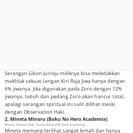
Serangan Gikon Jurinju miliknya bisa meledakkan
makhluk sekuat Lengan Kiri Raja Jiwa hanya dengan
6% jiwanya. Jika digunakan pada Zoro dengan 12%
jiwanya, tubuh dan pedang Zoro akan hancur total,
apalagi serangan spiritual ini sulit dilihat meski
dengan Observation Haki.
2. Mineta Minoru (Boku No Hero Academia)
Minoru Mineta (dok. Studio Bones/My Hero Academia)
Mineta memang terlihat sangat lemah dan hanya