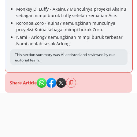
Monkey D. Luffy - Akainu? Munculnya proyeksi Akainu
sebagai mimpi buruk Luffy setelah kematian Ace.
Roronoa Zoro - Kuina? Kemungkinan munculnya
proyeksi Kuina sebagai mimpi buruk Zoro.
Nami - Arlong? Kemungkinan mimpi buruk terbesar
Nami adalah sosok Arlong.
This section summary was AI-assisted and reviewed by our
editorial team.
Share Article