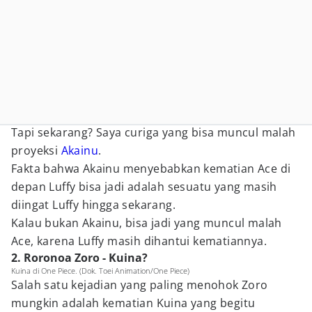
Tapi sekarang? Saya curiga yang bisa muncul malah
proyeksi
Akainu
.
Fakta bahwa Akainu menyebabkan kematian Ace di
depan Luffy bisa jadi adalah sesuatu yang masih
diingat Luffy hingga sekarang.
Kalau bukan Akainu, bisa jadi yang muncul malah
Ace, karena Luffy masih dihantui kematiannya.
2. Roronoa Zoro - Kuina?
Kuina di One Piece. (Dok. Toei Animation/One Piece)
Salah satu kejadian yang paling menohok Zoro
mungkin adalah kematian Kuina yang begitu