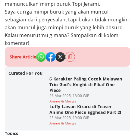
memunculkan mimpi buruk Topi Jerami.
Saya curiga mimpi buruk yang akan muncul
sebagian dari penyesalan, tapi bukan tidak mungkin
akan muncul juga mimpi buruk yang lebih absurd.
Kalau menurutmu gimana? Sampaikan di kolom
komentar!
Share Article
Curated For You
6 Karakter Paling Cocok Melawan
Trio God's Knight di Elbaf One
Piece
26 Mar 2025, 13:00 WIB
Anime & Manga
Luffy Lawan Kizaru di Teaser
Anime One Piece Egghead Part 2!
25 Mar 2025, 19:00 WIB
Anime & Manga
Topics