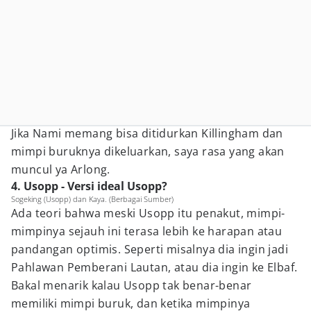
Jika Nami memang bisa ditidurkan Killingham dan
mimpi buruknya dikeluarkan, saya rasa yang akan
muncul ya Arlong.
4. Usopp - Versi ideal Usopp?
Sogeking (Usopp) dan Kaya. (Berbagai Sumber)
Ada teori bahwa meski Usopp itu penakut, mimpi-
mimpinya sejauh ini terasa lebih ke harapan atau
pandangan optimis. Seperti misalnya dia ingin jadi
Pahlawan Pemberani Lautan, atau dia ingin ke Elbaf.
Bakal menarik kalau Usopp tak benar-benar
memiliki mimpi buruk, dan ketika mimpinya