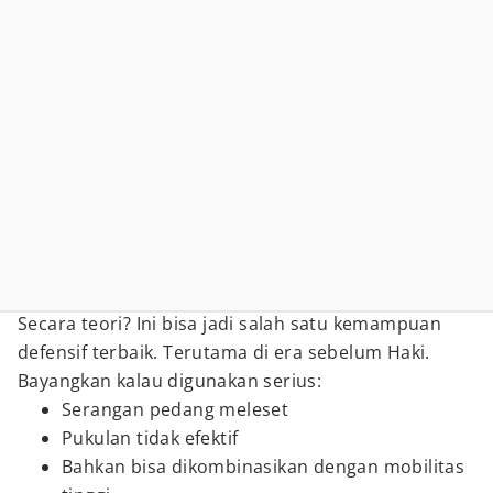
Secara teori? Ini bisa jadi salah satu kemampuan
defensif terbaik. Terutama di era sebelum Haki.
Bayangkan kalau digunakan serius:
Serangan pedang meleset
Pukulan tidak efektif
Bahkan bisa dikombinasikan dengan mobilitas