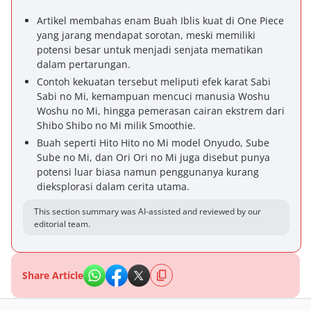
Artikel membahas enam Buah Iblis kuat di One Piece
yang jarang mendapat sorotan, meski memiliki
potensi besar untuk menjadi senjata mematikan
dalam pertarungan.
Contoh kekuatan tersebut meliputi efek karat Sabi
Sabi no Mi, kemampuan mencuci manusia Woshu
Woshu no Mi, hingga pemerasan cairan ekstrem dari
Shibo Shibo no Mi milik Smoothie.
Buah seperti Hito Hito no Mi model Onyudo, Sube
Sube no Mi, dan Ori Ori no Mi juga disebut punya
potensi luar biasa namun penggunanya kurang
dieksplorasi dalam cerita utama.
This section summary was AI-assisted and reviewed by our
editorial team.
Share Article