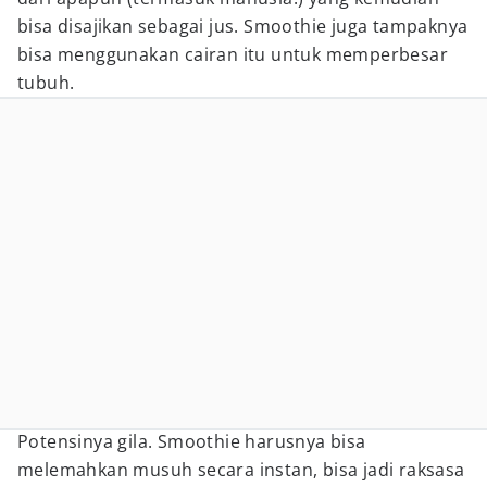
bisa disajikan sebagai jus. Smoothie juga tampaknya
bisa menggunakan cairan itu untuk memperbesar
tubuh.
Potensinya gila. Smoothie harusnya bisa
melemahkan musuh secara instan, bisa jadi raksasa