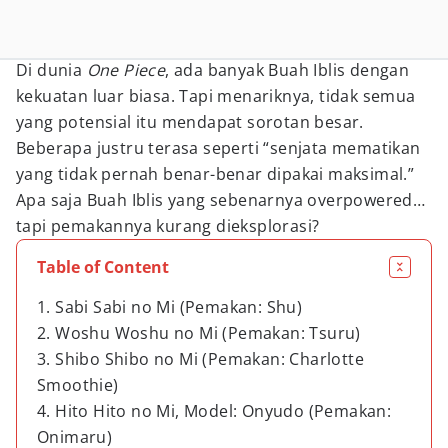
Di dunia
One Piece
, ada banyak Buah Iblis dengan
kekuatan luar biasa. Tapi menariknya, tidak semua
yang potensial itu mendapat sorotan besar.
Beberapa justru terasa seperti “senjata mematikan
yang tidak pernah benar-benar dipakai maksimal.”
Apa saja Buah Iblis yang sebenarnya overpowered…
tapi pemakannya kurang dieksplorasi?
Table of Content
1. Sabi Sabi no Mi (Pemakan: Shu)
2. Woshu Woshu no Mi (Pemakan: Tsuru)
3. Shibo Shibo no Mi (Pemakan: Charlotte
Smoothie)
4. Hito Hito no Mi, Model: Onyudo (Pemakan:
Onimaru)