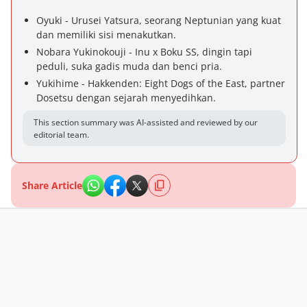
Oyuki - Urusei Yatsura, seorang Neptunian yang kuat
dan memiliki sisi menakutkan.
Nobara Yukinokouji - Inu x Boku SS, dingin tapi
peduli, suka gadis muda dan benci pria.
Yukihime - Hakkenden: Eight Dogs of the East, partner
Dosetsu dengan sejarah menyedihkan.
This section summary was AI-assisted and reviewed by our
editorial team.
Share Article