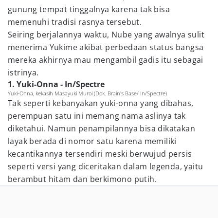
gunung tempat tinggalnya karena tak bisa
memenuhi tradisi rasnya tersebut.
Seiring berjalannya waktu, Nube yang awalnya sulit
menerima Yukime akibat perbedaan status bangsa
mereka akhirnya mau mengambil gadis itu sebagai
istrinya.
1. Yuki-Onna - In/Spectre
Yuki-Onna, kekasih Masayuki Muroi (Dok. Brain's Base/ In/Spectre)
Tak seperti kebanyakan yuki-onna yang dibahas,
perempuan satu ini memang nama aslinya tak
diketahui. Namun penampilannya bisa dikatakan
layak berada di nomor satu karena memiliki
kecantikannya tersendiri meski berwujud persis
seperti versi yang diceritakan dalam legenda, yaitu
berambut hitam dan berkimono putih.