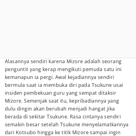
Alasannya sendiri karena Mizore adalah seorang
penguntit yang kerap mengikuti pemuda satu ini
kemanapun ia pergi. Awal kejadiannya sendiri
bermula saat ia membuka diri pada Tsukune usai
insiden pembekuan guru yang sempat ditaksir
Mizore. Semenjak saat itu, kepribadiannya yang
dulu dingin akan berubah menjadi hangat jika
berada di sekitar Tsukune. Rasa cintanya sendiri
semakin besar setelah Tsukune menyelamatkannya
dari Kotsubo hingga ke titik Mizore sampai ingin