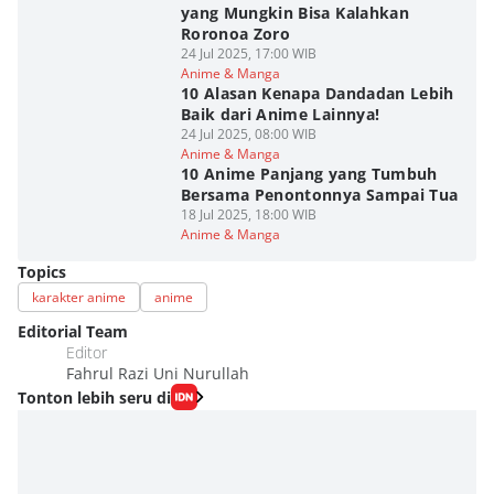
yang Mungkin Bisa Kalahkan
Roronoa Zoro
24 Jul 2025, 17:00 WIB
Anime & Manga
10 Alasan Kenapa Dandadan Lebih
Baik dari Anime Lainnya!
24 Jul 2025, 08:00 WIB
Anime & Manga
10 Anime Panjang yang Tumbuh
Bersama Penontonnya Sampai Tua
18 Jul 2025, 18:00 WIB
Anime & Manga
Topics
karakter anime
anime
Editorial Team
Editor
Fahrul Razi Uni Nurullah
Tonton lebih seru di