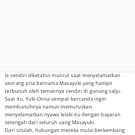
Ia sendiri diketahui muncul saat menyelamatkan
seorang pria bernama Masayuki yang hampir
terbunuh oleh temannya sendiri di gunung salju.
Saat itu, Yuki-Onna sempat bercanda ingin
membunuhnya namun memutuskan
menyelamatkan nyawa lelaki itu dengan bayaran
setengah dari seluruh uang Masayuki.
Dari situlah, hubungan mereka mulai berkembang