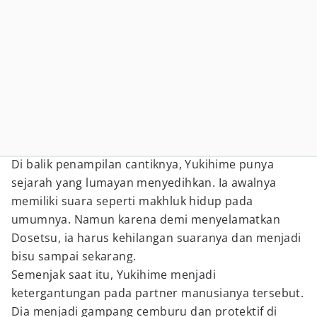
Di balik penampilan cantiknya, Yukihime punya
sejarah yang lumayan menyedihkan. Ia awalnya
memiliki suara seperti makhluk hidup pada
umumnya. Namun karena demi menyelamatkan
Dosetsu, ia harus kehilangan suaranya dan menjadi
bisu sampai sekarang.
Semenjak saat itu, Yukihime menjadi
ketergantungan pada partner manusianya tersebut.
Dia menjadi gampang cemburu dan protektif di