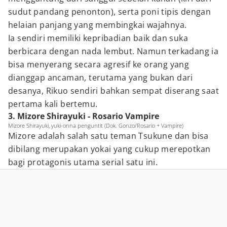
sudut pandang penonton), serta poni tipis dengan
helaian panjang yang membingkai wajahnya.
Ia sendiri memiliki kepribadian baik dan suka
berbicara dengan nada lembut. Namun terkadang ia
bisa menyerang secara agresif ke orang yang
dianggap ancaman, terutama yang bukan dari
desanya, Rikuo sendiri bahkan sempat diserang saat
pertama kali bertemu.
3. Mizore Shirayuki - Rosario Vampire
Mizore Shirayuki, yuki-onna penguntit (Dok. Gonzo/Rosario + Vampire)
Mizore adalah salah satu teman Tsukune dan bisa
dibilang merupakan yokai yang cukup merepotkan
bagi protagonis utama serial satu ini.