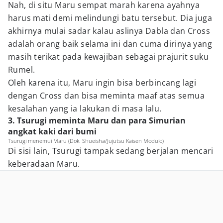
Nah, di situ Maru sempat marah karena ayahnya
harus mati demi melindungi batu tersebut. Dia juga
akhirnya mulai sadar kalau aslinya Dabla dan Cross
adalah orang baik selama ini dan cuma dirinya yang
masih terikat pada kewajiban sebagai prajurit suku
Rumel.
Oleh karena itu, Maru ingin bisa berbincang lagi
dengan Cross dan bisa meminta maaf atas semua
kesalahan yang ia lakukan di masa lalu.
3. Tsurugi meminta Maru dan para Simurian
angkat kaki dari bumi
Tsurugi menemui Maru (Dok. Shueisha/Jujutsu Kaisen Modulo)
Di sisi lain, Tsurugi tampak sedang berjalan mencari
keberadaan Maru.