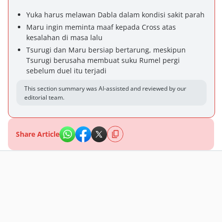
Yuka harus melawan Dabla dalam kondisi sakit parah
Maru ingin meminta maaf kepada Cross atas
kesalahan di masa lalu
Tsurugi dan Maru bersiap bertarung, meskipun
Tsurugi berusaha membuat suku Rumel pergi
sebelum duel itu terjadi
This section summary was AI-assisted and reviewed by our
editorial team.
Share Article