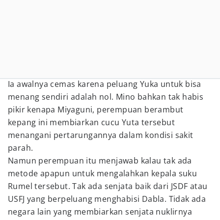
Ia awalnya cemas karena peluang Yuka untuk bisa
menang sendiri adalah nol. Mino bahkan tak habis
pikir kenapa Miyaguni, perempuan berambut
kepang ini membiarkan cucu Yuta tersebut
menangani pertarungannya dalam kondisi sakit
parah.
Namun perempuan itu menjawab kalau tak ada
metode apapun untuk mengalahkan kepala suku
Rumel tersebut. Tak ada senjata baik dari JSDF atau
USFJ yang berpeluang menghabisi Dabla. Tidak ada
negara lain yang membiarkan senjata nuklirnya