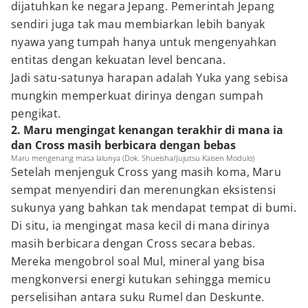
dijatuhkan ke negara Jepang. Pemerintah Jepang
sendiri juga tak mau membiarkan lebih banyak
nyawa yang tumpah hanya untuk mengenyahkan
entitas dengan kekuatan level bencana.
Jadi satu-satunya harapan adalah Yuka yang sebisa
mungkin memperkuat dirinya dengan sumpah
pengikat.
2. Maru mengingat kenangan terakhir di mana ia
dan Cross masih berbicara dengan bebas
Maru mengenang masa lalunya (Dok. Shueisha/Jujutsu Kaisen Modulo)
Setelah menjenguk Cross yang masih koma, Maru
sempat menyendiri dan merenungkan eksistensi
sukunya yang bahkan tak mendapat tempat di bumi.
Di situ, ia mengingat masa kecil di mana dirinya
masih berbicara dengan Cross secara bebas.
Mereka mengobrol soal Mul, mineral yang bisa
mengkonversi energi kutukan sehingga memicu
perselisihan antara suku Rumel dan Deskunte.