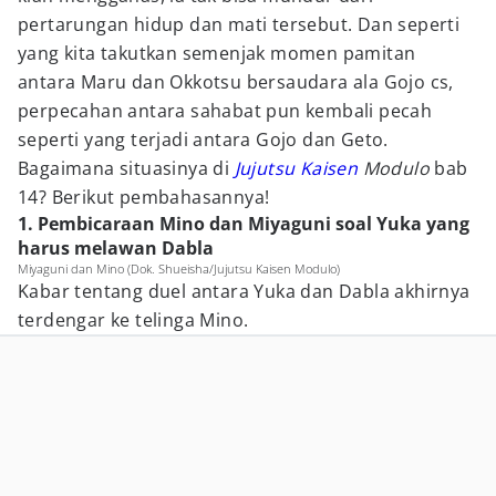
pertarungan hidup dan mati tersebut. Dan seperti
yang kita takutkan semenjak momen pamitan
antara Maru dan Okkotsu bersaudara ala Gojo cs,
perpecahan antara sahabat pun kembali pecah
seperti yang terjadi antara Gojo dan Geto.
Bagaimana situasinya di
Jujutsu Kaisen
Modulo
bab
14? Berikut pembahasannya!
1. Pembicaraan Mino dan Miyaguni soal Yuka yang
harus melawan Dabla
Miyaguni dan Mino (Dok. Shueisha/Jujutsu Kaisen Modulo)
Kabar tentang duel antara Yuka dan Dabla akhirnya
terdengar ke telinga Mino.