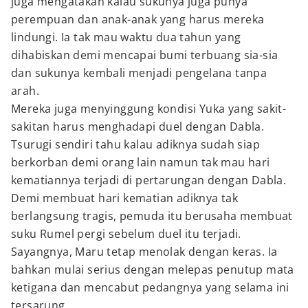
juga mengatakan kalau sukunya juga punya
perempuan dan anak-anak yang harus mereka
lindungi. Ia tak mau waktu dua tahun yang
dihabiskan demi mencapai bumi terbuang sia-sia
dan sukunya kembali menjadi pengelana tanpa
arah.
Mereka juga menyinggung kondisi Yuka yang sakit-
sakitan harus menghadapi duel dengan Dabla.
Tsurugi sendiri tahu kalau adiknya sudah siap
berkorban demi orang lain namun tak mau hari
kematiannya terjadi di pertarungan dengan Dabla.
Demi membuat hari kematian adiknya tak
berlangsung tragis, pemuda itu berusaha membuat
suku Rumel pergi sebelum duel itu terjadi.
Sayangnya, Maru tetap menolak dengan keras. Ia
bahkan mulai serius dengan melepas penutup mata
ketigana dan mencabut pedangnya yang selama ini
tersarung.