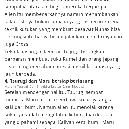
sempat ia utarakan begitu mereka berjumpa.
Alien itu membenarkannya namun menambahkan
kalau aslinya bukan cuma ia yang berperan karena
teknik kutukan yang membuat pesawat Nunax bisa
berfungsi itu hanya bisa dijalankan oleh dirinya dan
juga Cross.
Teknik pasangan kembar itu juga terungkap
berperan membuat suku Rumel dan orang Jepang
bisa saling memahami meski memiliki bahasa yang
jauh berbeda.
4. Tsurugi dan Maru bersiap bertarung!
Maru vs Tsurugi (Dok. Shueisha/Jujutsu Kaisen Modulo)
Setelah mendengar hal itu, Tsurugi sempat
meminta Maru untuk membawa sukunya angkat
kaki dari bumi. Namun alien itu menolak karena
sukunya sudah mengetahui keberadaan kutukan
yang dipahami sebagai Kaliyan versi bumi. Maru