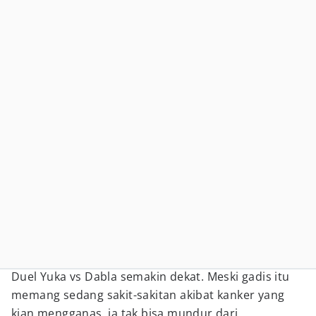
Duel Yuka vs Dabla semakin dekat. Meski gadis itu
memang sedang sakit-sakitan akibat kanker yang
kian mengganas, ia tak bisa mundur dari