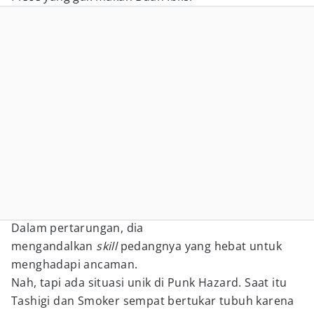
Dalam pertarungan, dia
mengandalkan
skill
pedangnya yang hebat untuk
menghadapi ancaman.
Nah, tapi ada situasi unik di Punk Hazard. Saat itu
Tashigi dan Smoker sempat bertukar tubuh karena