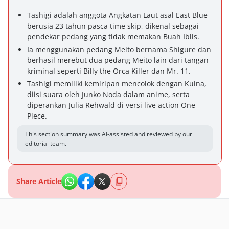
Tashigi adalah anggota Angkatan Laut asal East Blue
berusia 23 tahun pasca time skip, dikenal sebagai
pendekar pedang yang tidak memakan Buah Iblis.
Ia menggunakan pedang Meito bernama Shigure dan
berhasil merebut dua pedang Meito lain dari tangan
kriminal seperti Billy the Orca Killer dan Mr. 11.
Tashigi memiliki kemiripan mencolok dengan Kuina,
diisi suara oleh Junko Noda dalam anime, serta
diperankan Julia Rehwald di versi live action One
Piece.
This section summary was AI-assisted and reviewed by our
editorial team.
Share Article