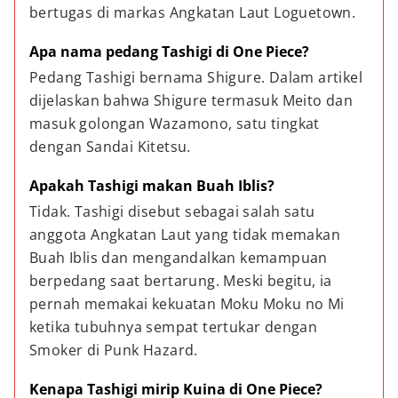
bertugas di markas Angkatan Laut Loguetown.
Apa nama pedang Tashigi di One Piece?
Pedang Tashigi bernama Shigure. Dalam artikel 
dijelaskan bahwa Shigure termasuk Meito dan 
masuk golongan Wazamono, satu tingkat 
dengan Sandai Kitetsu.
Apakah Tashigi makan Buah Iblis?
Tidak. Tashigi disebut sebagai salah satu 
anggota Angkatan Laut yang tidak memakan 
Buah Iblis dan mengandalkan kemampuan 
berpedang saat bertarung. Meski begitu, ia 
pernah memakai kekuatan Moku Moku no Mi 
ketika tubuhnya sempat tertukar dengan 
Smoker di Punk Hazard.
Kenapa Tashigi mirip Kuina di One Piece?