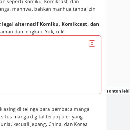
kan seperti Komiku, Komikcast, dan
manga, manhwa, bahkan manhua tanpa izin
k
legal alternatif Komiku, Komikcast, dan
 aman dan lengkap. Yuk, cek!
Tonton lebi
tak asing di telinga para pembaca manga.
 situs manga digital terpopuler yang
unia, kecuali Jepang, China, dan Korea