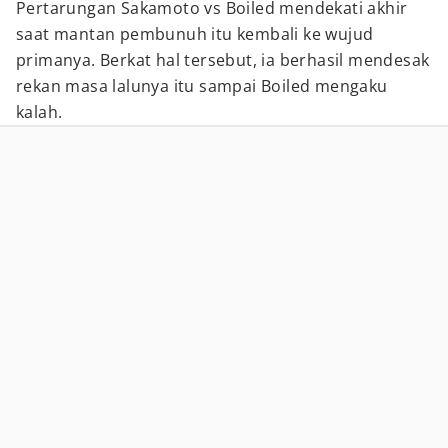
Pertarungan Sakamoto vs Boiled mendekati akhir
saat mantan pembunuh itu kembali ke wujud
primanya. Berkat hal tersebut, ia berhasil mendesak
rekan masa lalunya itu sampai Boiled mengaku
kalah.