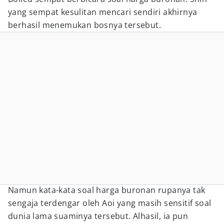
yang sempat kesulitan mencari sendiri akhirnya
berhasil menemukan bosnya tersebut.
Namun kata-kata soal harga buronan rupanya tak
sengaja terdengar oleh Aoi yang masih sensitif soal
dunia lama suaminya tersebut. Alhasil, ia pun