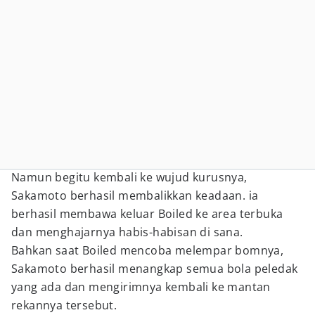
Namun begitu kembali ke wujud kurusnya,
Sakamoto berhasil membalikkan keadaan. ia
berhasil membawa keluar Boiled ke area terbuka
dan menghajarnya habis-habisan di sana.
Bahkan saat Boiled mencoba melempar bomnya,
Sakamoto berhasil menangkap semua bola peledak
yang ada dan mengirimnya kembali ke mantan
rekannya tersebut.