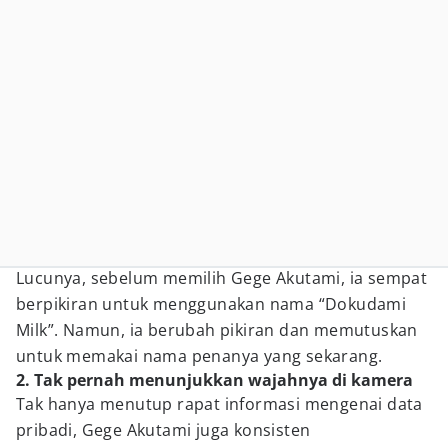
Lucunya, sebelum memilih Gege Akutami, ia sempat
berpikiran untuk menggunakan nama “Dokudami
Milk”. Namun, ia berubah pikiran dan memutuskan
untuk memakai nama penanya yang sekarang.
2. Tak pernah menunjukkan wajahnya di kamera
Tak hanya menutup rapat informasi mengenai data
pribadi, Gege Akutami juga konsisten