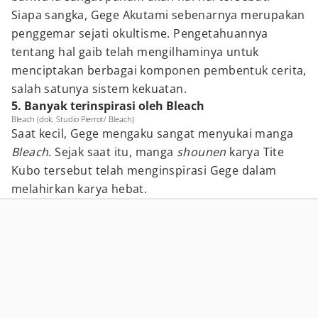
Siapa sangka, Gege Akutami sebenarnya merupakan
penggemar sejati okultisme. Pengetahuannya
tentang hal gaib telah mengilhaminya untuk
menciptakan berbagai komponen pembentuk cerita,
salah satunya sistem kekuatan.
5. Banyak terinspirasi oleh Bleach
Bleach (dok. Studio Pierrot/ Bleach)
Saat kecil, Gege mengaku sangat menyukai manga
Bleach
. Sejak saat itu, manga
shounen
karya Tite
Kubo tersebut telah menginspirasi Gege dalam
melahirkan karya hebat.