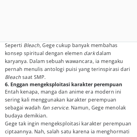
Seperti
Bleach,
Gege cukup banyak membahas
konsep spiritual dengan elemen
dark
dalam
karyanya. Dalam sebuah wawancara, ia mengaku
pernah menulis antologi puisi yang terinspirasi dari
Bleach
saat SMP.
6. Enggan mengeksploitasi karakter perempuan
Entah kenapa, manga dan anime era modern ini
sering kali menggunakan karakter perempuan
sebagai wadah
fan service.
Namun, Gege menolak
budaya demikian.
Gege tak ingin mengeksploitasi karakter perempuan
ciptaannya. Nah, salah satu karena ia menghormati