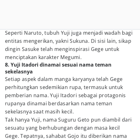
Seperti Naruto, tubuh Yuji juga menjadi wadah bagi
entitas mengerikan, yakni Sukuna. Di sisi lain, sikap
dingin Sasuke telah menginspirasi Gege untuk
menciptakan karakter Megumi.
8. Yuji Itadori dinamai sesuai nama teman
sekelasnya
Setiap aspek dalam manga karyanya telah Gege
perhitungkan sedemikian rupa, termasuk untuk
pemberian nama. Yuji Itadori sebagai protagonis
rupanya dinamai berdasarkan nama teman
sekelasnya saat masih kecil.
Tak hanya Yuji, nama Suguru Geto pun diambil dari
sesuatu yang berhubungan dengan masa kecil
Gege. Tepatnya, sahabat Gojo itu diberikan nama