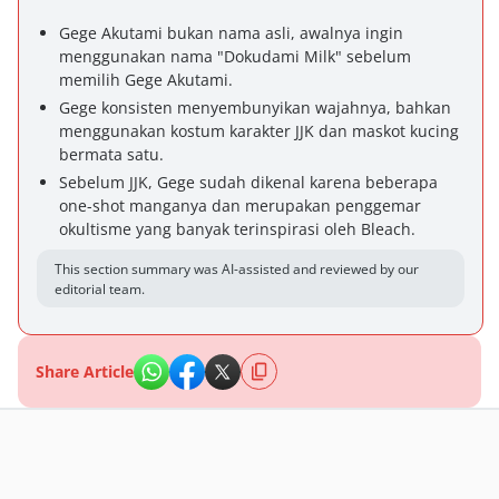
Gege Akutami bukan nama asli, awalnya ingin
menggunakan nama "Dokudami Milk" sebelum
memilih Gege Akutami.
Gege konsisten menyembunyikan wajahnya, bahkan
menggunakan kostum karakter JJK dan maskot kucing
bermata satu.
Sebelum JJK, Gege sudah dikenal karena beberapa
one-shot manganya dan merupakan penggemar
okultisme yang banyak terinspirasi oleh Bleach.
This section summary was AI-assisted and reviewed by our
editorial team.
Share Article