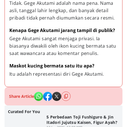
Tidak. Gege Akutami adalah nama pena. Nama 
asli, tanggal lahir lengkap, dan banyak detail 
pribadi tidak pernah diumumkan secara resmi.
Kenapa Gege Akutami jarang tampil di publik?
Gege Akutami sangat menjaga privasi. Ia 
biasanya diwakili oleh ikon kucing bermata satu 
saat wawancara atau komentar penulis.
Maskot kucing bermata satu itu apa?
Itu adalah representasi diri Gege Akutami.
Share Article
Curated For You
5 Perbedaan Toji Fushiguro & Jin
Itadori Jujutsu Kaisen, Figur Ayah?