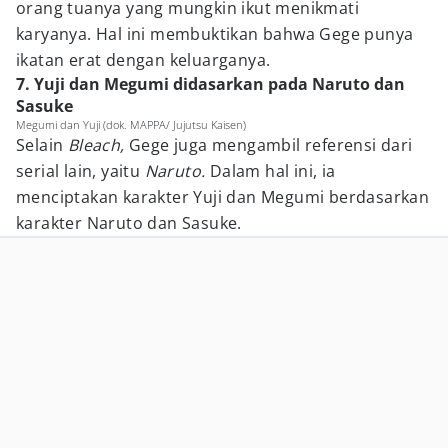
orang tuanya yang mungkin ikut menikmati
karyanya. Hal ini membuktikan bahwa Gege punya
ikatan erat dengan keluarganya.
7. Yuji dan Megumi didasarkan pada Naruto dan
Sasuke
Megumi dan Yuji (dok. MAPPA/ Jujutsu Kaisen)
Selain
Bleach,
Gege juga mengambil referensi dari
serial lain, yaitu
Naruto.
Dalam hal ini, ia
menciptakan karakter Yuji dan Megumi berdasarkan
karakter Naruto dan Sasuke.