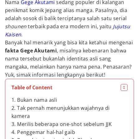
Nama
Gege Akutami
sedang populer di kalangan
penikmat komik Jepang alias manga. Pasalnya, dia
adalah sosok di balik terciptanya salah satu serial
shounen
terbaik pada era modern ini, yaitu
Jujutsu
Kaisen
.
Banyak hal menarik yang bisa kita ketahui mengenai
fakta Gege Akutami
, misalnya kebenaran bahwa
nama tersebut bukanlah identitas asli sang
mangaka, melainkan hanya nama pena. Penasaran?
Yuk, simak informasi lengkapnya berikut!
Table of Content
1. Bukan nama asli
2. Tak pernah menunjukkan wajahnya di
kamera
3. Merilis beberapa one-shot sebelum JJK
4. Penggemar hal-hal gaib