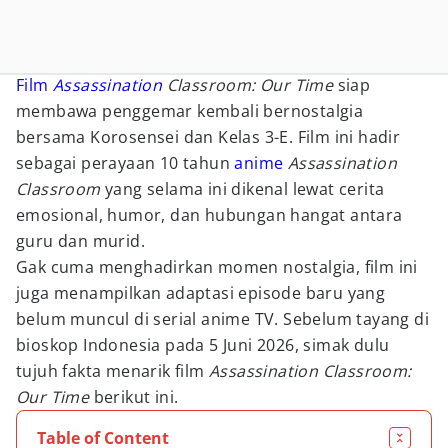
Film
Assassination
Classroom: Our Time
siap
membawa penggemar kembali bernostalgia
bersama Korosensei dan Kelas 3-E. Film ini hadir
sebagai perayaan 10 tahun
anime
Assassination
Classroom
yang selama ini dikenal lewat cerita
emosional, humor, dan hubungan hangat antara
guru dan murid.
Gak cuma menghadirkan momen nostalgia, film ini
juga menampilkan adaptasi episode baru yang
belum muncul di serial anime TV. Sebelum tayang di
bioskop Indonesia pada 5 Juni 2026, simak dulu
tujuh fakta menarik film
Assassination Classroom:
Our Time
berikut ini.
Table of Content