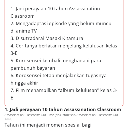
1. Jadi perayaan 10 tahun Assassination
Classroom
2. Mengadaptasi episode yang belum muncul
di anime TV
3. Disutradarai Masaki Kitamura
4. Ceritanya berlatar menjelang kelulusan kelas
3-E
5. Korosensei kembali menghadapi para
pembunuh bayaran
6. Korosensei tetap menjalankan tugasnya
hingga akhir
7. Film menampilkan “album kelulusan” kelas 3-
E
1. Jadi perayaan 10 tahun Assassination Classroom
Assassination Classroom: Our Time (dok. shueisha/Assassination Classroom: Our
Time)
Tahun ini menjadi momen spesial bagi