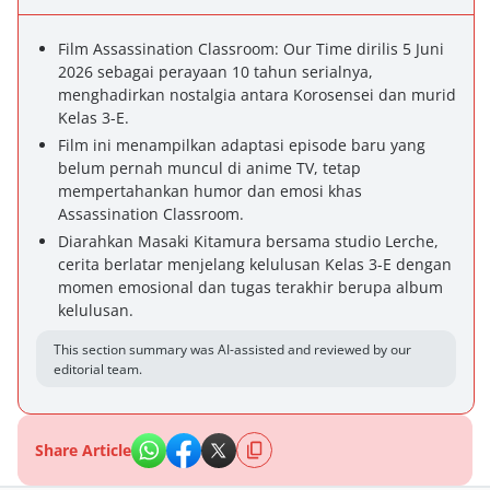
Film Assassination Classroom: Our Time dirilis 5 Juni
2026 sebagai perayaan 10 tahun serialnya,
menghadirkan nostalgia antara Korosensei dan murid
Kelas 3-E.
Film ini menampilkan adaptasi episode baru yang
belum pernah muncul di anime TV, tetap
mempertahankan humor dan emosi khas
Assassination Classroom.
Diarahkan Masaki Kitamura bersama studio Lerche,
cerita berlatar menjelang kelulusan Kelas 3-E dengan
momen emosional dan tugas terakhir berupa album
kelulusan.
This section summary was AI-assisted and reviewed by our
editorial team.
Share Article