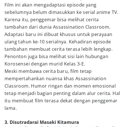
Film ini akan mengadaptasi episode yang
sebelumnya belum dimasukkan ke serial anime TV.
Karena itu, penggemar bisa melihat cerita
tambahan dari dunia Assassination Classroom.
Adaptasi baru ini dibuat khusus untuk perayaan
ulang tahun ke-10 serialnya. Kehadiran episode
tambahan membuat cerita terasa lebih lengkap.
Penonton juga bisa melihat sisi lain hubungan
Korosensei dengan murid Kelas 3-E.
Meski membawa cerita baru, film tetap
mempertahankan nuansa khas Assassination
Classroom. Humor ringan dan momen emosional
tetap menjadi bagian penting dalam alur cerita. Hal
itu membuat film terasa dekat dengan penggemar
lama.
3. Disutradarai Masaki Kitamura