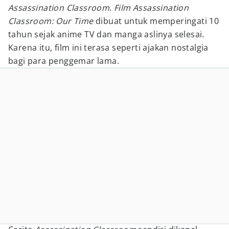
Assassination Classroom
.
Film Assassination
Classroom: Our Time
dibuat untuk memperingati 10
tahun sejak anime TV dan manga aslinya selesai.
Karena itu, film ini terasa seperti ajakan nostalgia
bagi para penggemar lama.