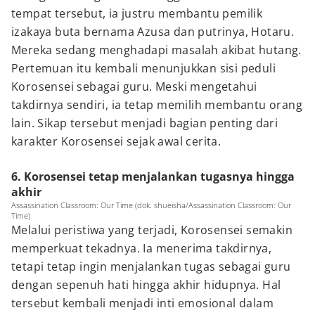
tempat tersebut, ia justru membantu pemilik
izakaya buta bernama Azusa dan putrinya, Hotaru.
Mereka sedang menghadapi masalah akibat hutang.
Pertemuan itu kembali menunjukkan sisi peduli
Korosensei sebagai guru. Meski mengetahui
takdirnya sendiri, ia tetap memilih membantu orang
lain. Sikap tersebut menjadi bagian penting dari
karakter Korosensei sejak awal cerita.
6. Korosensei tetap menjalankan tugasnya hingga
akhir
Assassination Classroom: Our Time (dok. shueisha/Assassination Classroom: Our
Time)
Melalui peristiwa yang terjadi, Korosensei semakin
memperkuat tekadnya. Ia menerima takdirnya,
tetapi tetap ingin menjalankan tugas sebagai guru
dengan sepenuh hati hingga akhir hidupnya. Hal
tersebut kembali menjadi inti emosional dalam