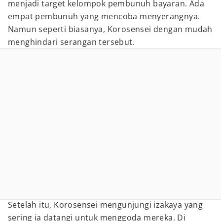
menjadi target kelompok pembunuh bayaran. Ada
empat pembunuh yang mencoba menyerangnya.
Namun seperti biasanya, Korosensei dengan mudah
menghindari serangan tersebut.
Setelah itu, Korosensei mengunjungi izakaya yang
sering ia datangi untuk menggoda mereka. Di