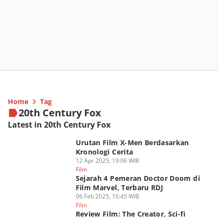
Home
Tag
20th Century Fox
Latest in 20th Century Fox
Urutan Film X-Men Berdasarkan
Kronologi Cerita
12 Apr 2025, 19:06 WIB
Film
Sejarah 4 Pemeran Doctor Doom di
Film Marvel, Terbaru RDJ
06 Feb 2025, 16:45 WIB
Film
Review Film: The Creator, Sci-fi