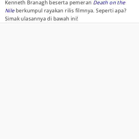
Kenneth Branagh beserta pemeran
Death on the
Nile
berkumpul rayakan rilis filmnya. Seperti apa?
Simak ulasannya di bawah ini!