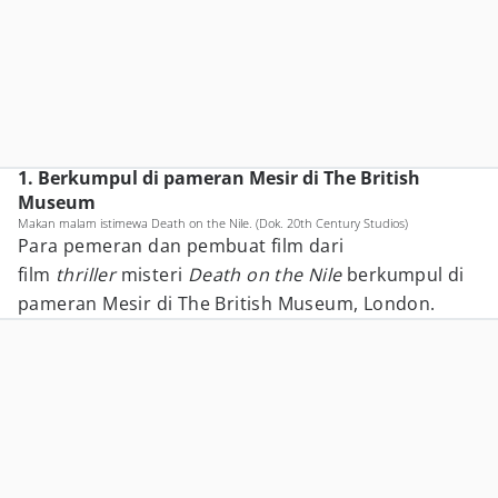
1. Berkumpul di pameran Mesir di The British
Museum
Makan malam istimewa Death on the Nile. (Dok. 20th Century Studios)
Para pemeran dan pembuat film dari
film
thriller
misteri
Death on the Nile
berkumpul di
pameran Mesir di The British Museum, London.