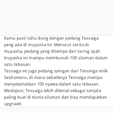
Kamu pasti tahu dong dengan pedang Tessaiga
yang ada di
Inuyasha
ini. Menurut cerita di
Inuyasha
, pedang yang ditempa dari taring ayah
Inuyasha ini mampu membunuh 100 siluman dalam
satu tebasan.
Tessaiga ini juga pedang saingan dari Tenseiga milik
Seshomaru, di mana sebaliknya Tenseiga mampu
menyelamatkan 100 nyawa dalam satu tebasan.
Meskipun, Tessaiga lebih dikenal sebagai senjata
paling kuat di dunia siluman dan bisa mendapatkan
upgrade
.