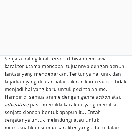
Senjata paling kuat tersebut bisa membawa
karakter utama mencapai tujuannya dengan penuh
fantasi yang mendebarkan. Tentunya hal unik dan
kejadian yang di luar nalar pikiran kamu sudah tidak
menjadi hal yang baru untuk pecinta anime.
Hampir di semua anime dengan
genre action
atau
adventure
pasti memiliki karakter yang memiliki
senjata dengan bentuk apapun itu. Entah
senjatanya untuk melindungi atau untuk
memusnahkan semua karakter yang ada di dalam