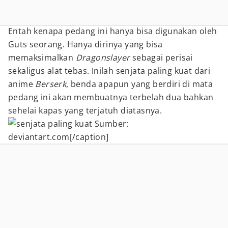
Entah kenapa pedang ini hanya bisa digunakan oleh
Guts seorang. Hanya dirinya yang bisa
memaksimalkan
Dragonslayer
sebagai perisai
sekaligus alat tebas. Inilah senjata paling kuat dari
anime
Berserk
, benda apapun yang berdiri di mata
pedang ini akan membuatnya terbelah dua bahkan
sehelai kapas yang terjatuh diatasnya.
Sumber:
deviantart.com[/caption]