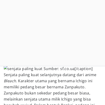
Sumber: sf.co.ua[/caption]
Senjata paling kuat selanjutnya datang dari anime
Bleach
. Karakter utama yang bernama Ichigo ini
memiliki pedang besar bernama Zanpakuto.
Zanpakuto bukan sekedar pedang besar biasa,
melainkan senjata utama milik Ichigo yang bisa