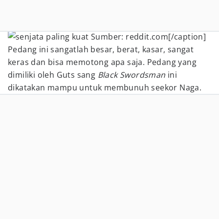
Sumber: reddit.com[/caption]
Pedang ini sangatlah besar, berat, kasar, sangat
keras dan bisa memotong apa saja. Pedang yang
dimiliki oleh Guts sang
Black Swordsman
ini
dikatakan mampu untuk membunuh seekor Naga.