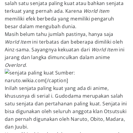
salah satu senjata paling kuat atau bahkan senjata
terkuat yang pernah ada. Karena
World Item
memiliki efek berbeda yang memiliki pengaruh
besar dalam mengubah dunia.
Masih belum tahu jumlah pastinya, hanya saja
World Item
ini terbatas dan beberapa dimiliki oleh
Ainz-sama. Sayangnya kekuatan dari
World Item
ini
jarang dan langka dimunculkan dalam anime
Overlord
.
Sumber:
naruto.wikia.com[/caption]
Inilah senjata paling kuat yang ada di anime,
khususnya di serial i. Gudodama merupakan salah
satu senjata dan pertahanan paling kuat. Senjata ini
bisa digunakan oleh seluruh anggota klan Otsutsuki
dan pernah digunakan oleh Naruto, Obito, Madara,
dan Juubi.