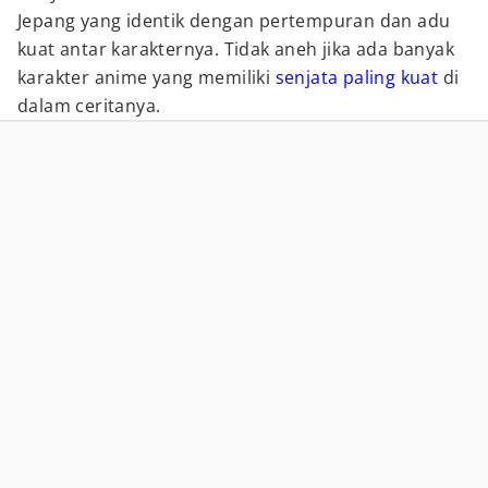
Jepang yang identik dengan pertempuran dan adu
kuat antar karakternya. Tidak aneh jika ada banyak
karakter anime yang memiliki
senjata paling kuat
di
dalam ceritanya.