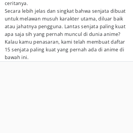
ceritanya.
Secara lebih jelas dan singkat bahwa senjata dibuat
untuk melawan musuh karakter utama, diluar baik
atau jahatnya pengguna. Lantas senjata paling kuat
apa saja sih yang pernah muncul di dunia anime?
Kalau kamu penasaran, kami telah membuat daftar
15 senjata paling kuat yang pernah ada di anime di
bawah ini.