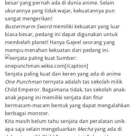
besar yang pernah ada di dunia anime. Selain
ukurannya yang tidak wajar, kekuatannya pun
sangat mengerikan!
Bustermarm Sword
memiliki kekuatan yang luar
biasa besar, pedang ini dapat digunakan untuk
membelah planet! Hanya Gajeel seorang yang
mampu menahan kekuatan dari pedang ini.
Sumber:
onepunchman.wikia.com[/caption]
Senjata paling kuat dan keren yang ada di anime
One Punchman
ternyata adalah tas sekolah milik
Child Emperor. Bagaimana tidak, tas sekolah anak-
anak jepang ini memiliki senjata dan fitur
bermacam-macam bentuk yang dapat mengalahkan
berbagai monster.
Kita masih belum tahu senjata dan peralatan unik
apa saja selain mengeluarkan
Mecha
yang ada di