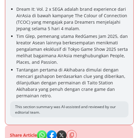
Dream It: Vol. 2 x SEGA adalah brand experience dari
AirAsia di bawah kampanye The Colour of Connection
(TCOC) yang mengajak para Dreamers menjelajahi
Jepang selama 5 hari 4 malam.
Tim Glep, pemenang utama RedGames Jam 2025, dan
kreator Asean lainnya berkesempatan menikmati
pengalaman eksklusif di Tokyo Game Show 2025 serta
melihat bagaimana AirAsia menghubungkan People,
Places, and Passion.
Tantangan pertama di Akihabara dimulai dengan
mencari gashapon berdasarkan clue yang diberikan,
dilanjutkan dengan permainan di Taito Station
Akihabara yang penuh dengan crane game dan
permainan retro.
This section summary was AI-assisted and reviewed by our
editorial team.
Share Article