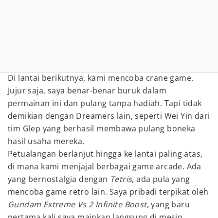
Di lantai berikutnya, kami mencoba crane game.
Jujur saja, saya benar-benar buruk dalam
permainan ini dan pulang tanpa hadiah. Tapi tidak
demikian dengan Dreamers lain, seperti Wei Yin dari
tim Glep yang berhasil membawa pulang boneka
hasil usaha mereka.
Petualangan berlanjut hingga ke lantai paling atas,
di mana kami menjajal berbagai game arcade. Ada
yang bernostalgia dengan
Tetris
, ada pula yang
mencoba game retro lain. Saya pribadi terpikat oleh
Gundam Extreme Vs 2 Infinite Boost
, yang baru
pertama kali saya mainkan langsung di mesin