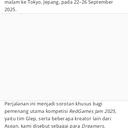
malam ke Tokyo, Jepang, pada 22–26 September
2025.
Perjalanan ini menjadi sorotan khusus bagi
pemenang utama kompetisi
RedGames Jam 2025
,
yaitu tim Glep, serta beberapa kreator lain dari
Asean, kami disebut sebagai para
Dreamers
.