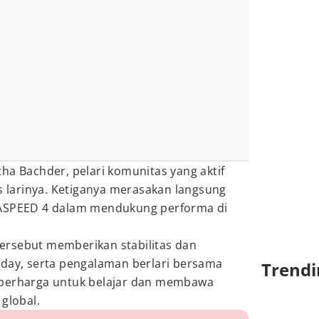
ha Bachder, pelari komunitas yang aktif
as larinya. Ketiganya merasakan langsung
TASPEED 4 dalam mendukung performa di
ersebut memberikan stabilitas dan
 day, serta pengalaman berlari bersama
Trendi
 berharga untuk belajar dan membawa
global.