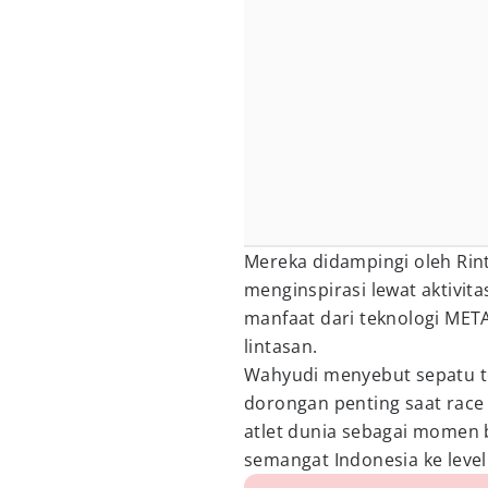
Mereka didampingi oleh Rint
menginspirasi lewat aktivit
manfaat dari teknologi ME
lintasan.
Wahyudi menyebut sepatu t
dorongan penting saat race
atlet dunia sebagai momen
semangat Indonesia ke level 