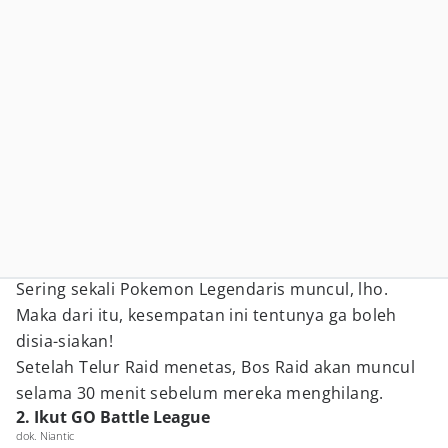
Sering sekali Pokemon Legendaris muncul, lho.
Maka dari itu, kesempatan ini tentunya ga boleh
disia-siakan!
Setelah Telur Raid menetas, Bos Raid akan muncul
selama 30 menit sebelum mereka menghilang.
2. Ikut GO Battle League
dok. Niantic