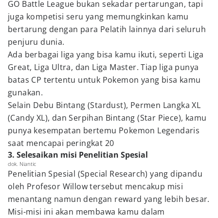
GO Battle League bukan sekadar pertarungan, tapi
juga kompetisi seru yang memungkinkan kamu
bertarung dengan para Pelatih lainnya dari seluruh
penjuru dunia.
Ada berbagai liga yang bisa kamu ikuti, seperti Liga
Great, Liga Ultra, dan Liga Master. Tiap liga punya
batas CP tertentu untuk Pokemon yang bisa kamu
gunakan.
Selain Debu Bintang (Stardust), Permen Langka XL
(Candy XL), dan Serpihan Bintang (Star Piece), kamu
punya kesempatan bertemu Pokemon Legendaris
saat mencapai peringkat 20
3. Selesaikan misi Penelitian Spesial
dok. Niantic
Penelitian Spesial (Special Research) yang dipandu
oleh Profesor Willow tersebut mencakup misi
menantang namun dengan reward yang lebih besar.
Misi-misi ini akan membawa kamu dalam