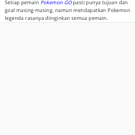
Setiap pemain
Pokemon GO
pasti punya tujuan dan
goal masing-masing, namun mendapatkan Pokemon
legenda rasanya diinginkan semua pemain.