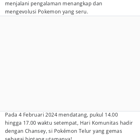
menjalani pengalaman menangkap dan
mengevolusi Pokemon yang seru.
Pada 4 Februari 2024 mendatang, pukul 14.00
hingga 17.00 waktu setempat, Hari Komunitas hadir
dengan Chansey, si Pokémon Telur yang gemas
sebagai bintang utamanya!