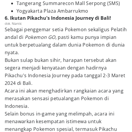
Tangerang Summarecon Mall Serpong (SMS)
Yogyakarta Plaza Ambarrukmo
6. Ikutan Pikachu's Indonesia Journey di Bali!
dok. Niantic
Sebagai penggemar setia Pokemon sekaligus Pelatih
andal di
Pokemon GO
, pasti kamu punya impian
untuk berpetualang dalam dunia Pokemon di dunia
nyata.
Bukan sulap bukan sihir, harapan tersebut akan
segera menjadi kenyataan dengan hadirnya
Pikachu's Indonesia Journey pada tanggal 2-3 Maret
2024 di Bali.
Acara ini akan menghadirkan rangkaian acara yang
merasakan sensasi petualangan Pokemon di
Indonesia.
Selain bonus in-game yang melimpah, acara ini
menawarkan kesempatan istimewa untuk
menangkap Pokemon spesial, termasuk Pikachu