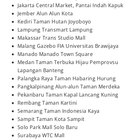
Jakarta Central Market, Pantai Indah Kapuk
Jember Alun Alun Kota
Kediri Taman Hutan Joyoboyo
Lampung Transmart Lampung
Makassar Trans Studio Mall
Malang Gazebo FIA Universitas Brawijaya
Manado Manado Town Square
Medan Taman Terbuka Hijau Pemprovsu
Lapangan Banteng
Palangka Raya Taman Habaring Hurung
Pangkalpinang Alun-alun Taman Merdeka
Pekanbaru Taman Kapal Lancang Kuning
Rembang Taman Kartini
Semarang Taman Indonesia Kaya
Sampit Taman Kota Sampit
Solo Park Mall Solo Baru
Surabaya WTC Mall