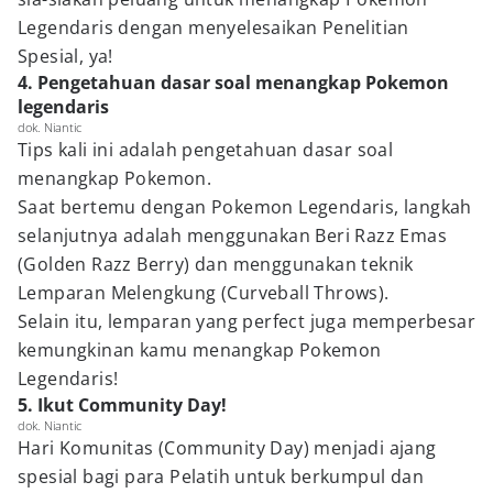
Legendaris dengan menyelesaikan Penelitian
Spesial, ya!
4. Pengetahuan dasar soal menangkap Pokemon
legendaris
dok. Niantic
Tips kali ini adalah pengetahuan dasar soal
menangkap Pokemon.
Saat bertemu dengan Pokemon Legendaris, langkah
selanjutnya adalah menggunakan Beri Razz Emas
(Golden Razz Berry) dan menggunakan teknik
Lemparan Melengkung (Curveball Throws).
Selain itu, lemparan yang perfect juga memperbesar
kemungkinan kamu menangkap Pokemon
Legendaris!
5. Ikut Community Day!
dok. Niantic
Hari Komunitas (Community Day) menjadi ajang
spesial bagi para Pelatih untuk berkumpul dan