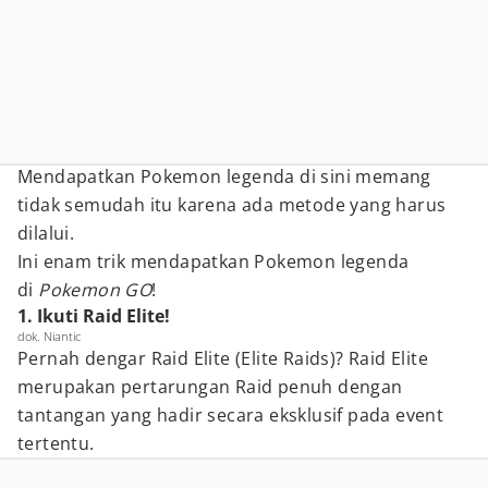
Mendapatkan Pokemon legenda di sini memang
tidak semudah itu karena ada metode yang harus
dilalui.
Ini enam trik mendapatkan Pokemon legenda
di
Pokemon GO
!
1. Ikuti Raid Elite!
dok. Niantic
Pernah dengar Raid Elite (Elite Raids)? Raid Elite
merupakan pertarungan Raid penuh dengan
tantangan yang hadir secara eksklusif pada event
tertentu.