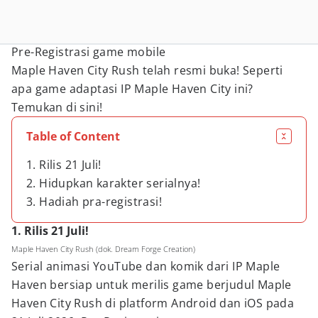
Pre-Registrasi game mobile
Maple Haven City Rush telah resmi buka! Seperti
apa game adaptasi IP Maple Haven City ini?
Temukan di sini!
Table of Content
1. Rilis 21 Juli!
2. Hidupkan karakter serialnya!
3. Hadiah pra-registrasi!
1. Rilis 21 Juli!
Maple Haven City Rush (dok. Dream Forge Creation)
Serial animasi YouTube dan komik dari IP Maple
Haven bersiap untuk merilis game berjudul Maple
Haven City Rush di platform Android dan iOS pada