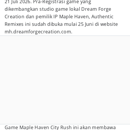
21 Juli 2026. Pra-Registrasi game yang
dikembangkan studio game lokal Dream Forge
Creation dan pemilik IP Maple Haven, Authentic
Remixes ini sudah dibuka mulai 25 Juni di website
mh.dreamforgecreation.com.
Game Maple Haven City Rush ini akan membawa