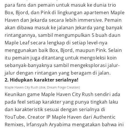
para fans dan pemain untuk masuk ke dunia trio
Box, Bjord, dan Pink di lingkungan apartemen Maple
Haven dan Jekarda secara lebih immersive. Pemain
akan dibawa masuk ke jalanan Jekarda yang banyak
rintangannya, sambil mengumpulkan 5 buah daun
Maple Leaf secara lengkap di setiap level-nya
menggunakan baik Box, Bjord, maupun Pink. Selain
itu pemain juga ditantang untuk mengoleksi koin
sebanyak-banyaknya sambil mengeksplorasi jalur-
jalur dengan rintangan yang beragam di jalan.
2. Hidupkan karakter serialnya!
Maple Haven City Rush (dok. Dream Forge Creation)
Keunikan game Maple Haven City Rush sendiri ada
pada feel setiap karakter yang punya tingkah laku
dan karakteristik sesuai dengan serialnya di
YouTube. Creator IP Maple Haven dari Authentic
Remixes, Irfansyah Aryabima mengatakan bahwa ini