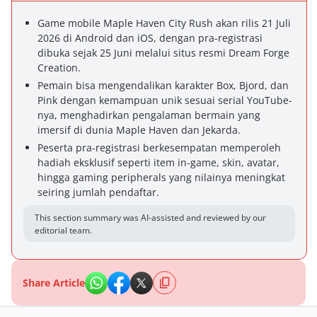
Game mobile Maple Haven City Rush akan rilis 21 Juli
2026 di Android dan iOS, dengan pra-registrasi
dibuka sejak 25 Juni melalui situs resmi Dream Forge
Creation.
Pemain bisa mengendalikan karakter Box, Bjord, dan
Pink dengan kemampuan unik sesuai serial YouTube-
nya, menghadirkan pengalaman bermain yang
imersif di dunia Maple Haven dan Jekarda.
Peserta pra-registrasi berkesempatan memperoleh
hadiah eksklusif seperti item in-game, skin, avatar,
hingga gaming peripherals yang nilainya meningkat
seiring jumlah pendaftar.
This section summary was AI-assisted and reviewed by our
editorial team.
Share Article