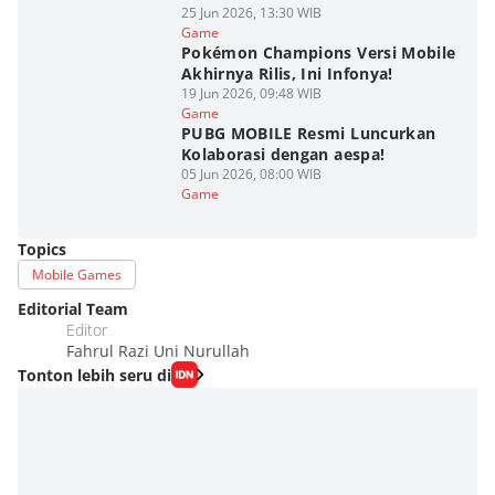
25 Jun 2026, 13:30 WIB
Game
Pokémon Champions Versi Mobile
Akhirnya Rilis, Ini Infonya!
19 Jun 2026, 09:48 WIB
Game
PUBG MOBILE Resmi Luncurkan
Kolaborasi dengan aespa!
05 Jun 2026, 08:00 WIB
Game
Topics
Mobile Games
Editorial Team
Editor
Fahrul Razi Uni Nurullah
Tonton lebih seru di