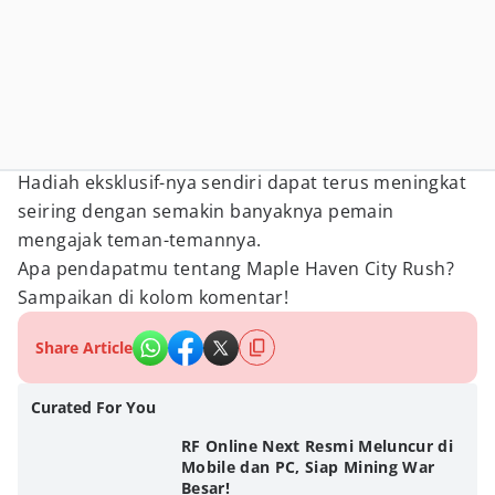
Hadiah eksklusif-nya sendiri dapat terus meningkat
seiring dengan semakin banyaknya pemain
mengajak teman-temannya.
Apa pendapatmu tentang Maple Haven City Rush?
Sampaikan di kolom komentar!
Share Article
Curated For You
RF Online Next Resmi Meluncur di
Mobile dan PC, Siap Mining War
Besar!