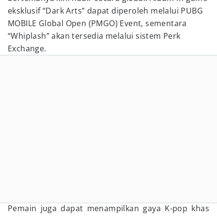
eksklusif “Dark Arts” dapat diperoleh melalui PUBG
MOBILE Global Open (PMGO) Event, sementara
“Whiplash” akan tersedia melalui sistem Perk
Exchange.
Pemain juga dapat menampilkan gaya K-pop khas