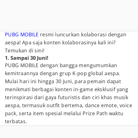
PUBG MOBILE
resmi luncurkan kolaborasi dengan
aespa! Apa saja konten kolaborasinya kali ini?
Temukan di sini!
1. Sampai 30 Juni!
PUBG MOBILE dengan bangga mengumumkan
kemitraannya dengan grup K-pop global aespa.
Mulai hari ini hingga 30 Juni, para pemain dapat
menikmati berbagai konten in-game eksklusif yang
terinspirasi dari gaya futuristis dan ciri khas musik
aespa, termasuk outfit bertema, dance emote, voice
pack, serta item spesial melalui Prize Path waktu
terbatas.