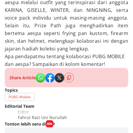
aespa melalui outfit yang terinspirasi dari anggota
KARINA, GISELLE, WINTER, dan NINGNING, serta
voice pack individu untuk masing-masing anggota.
Selain itu, Prize Path juga menghadirkan item
bertema aespa seperti frying pan kustom, firearm
skin, dan helmet, melengkapi kolaborasi ini dengan
jajaran hadiah koleksi yang lengkap.
Apa pendapatmu tentang kolaborasi PUBG MOBILE
dan aespa? Sampaikan di kolom komentar!
Share Article
Topics
PUBG Mobile
Editorial Team
Editor
Fahrul Razi Uni Nurullah
Tonton lebih seru di