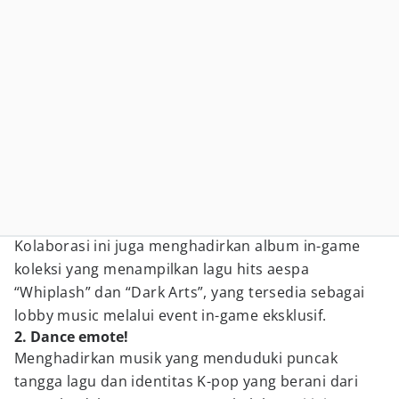
Kolaborasi ini juga menghadirkan album in-game
koleksi yang menampilkan lagu hits aespa
“Whiplash” dan “Dark Arts”, yang tersedia sebagai
lobby music melalui event in-game eksklusif.
2. Dance emote!
Menghadirkan musik yang menduduki puncak
tangga lagu dan identitas K-pop yang berani dari