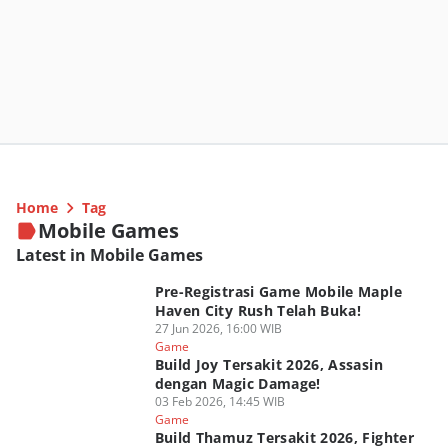
Home
Tag
Mobile Games
Latest in Mobile Games
Pre-Registrasi Game Mobile Maple
Haven City Rush Telah Buka!
27 Jun 2026, 16:00 WIB
Game
Build Joy Tersakit 2026, Assasin
dengan Magic Damage!
03 Feb 2026, 14:45 WIB
Game
Build Thamuz Tersakit 2026, Fighter