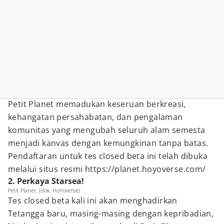
Petit Planet memadukan keseruan berkreasi,
kehangatan persahabatan, dan pengalaman
komunitas yang mengubah seluruh alam semesta
menjadi kanvas dengan kemungkinan tanpa batas.
Pendaftaran untuk tes closed beta ini telah dibuka
melalui situs resmi https://planet.hoyoverse.com/
2. Perkaya Starsea!
Petit Planet. (dok. HoYoverse)
Tes closed beta kali ini akan menghadirkan
Tetangga baru, masing-masing dengan kepribadian,