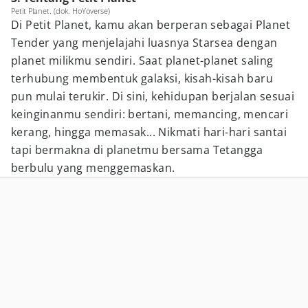
Petit Planet. (dok. HoYoverse)
Di Petit Planet, kamu akan berperan sebagai Planet
Tender yang menjelajahi luasnya Starsea dengan
planet milikmu sendiri. Saat planet-planet saling
terhubung membentuk galaksi, kisah-kisah baru
pun mulai terukir. Di sini, kehidupan berjalan sesuai
keinginanmu sendiri: bertani, memancing, mencari
kerang, hingga memasak... Nikmati hari-hari santai
tapi bermakna di planetmu bersama Tetangga
berbulu yang menggemaskan.