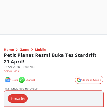
Home
Game
Mobile
Petit Planet Resmi Buka Tes Stardrift
21 April!
02 Apr 2026, 19:00 WIB
Aditya Daniel
News
Channel
Add Us on Google
Petit Planet. (dok. HoYoverse)
Intinya Sih