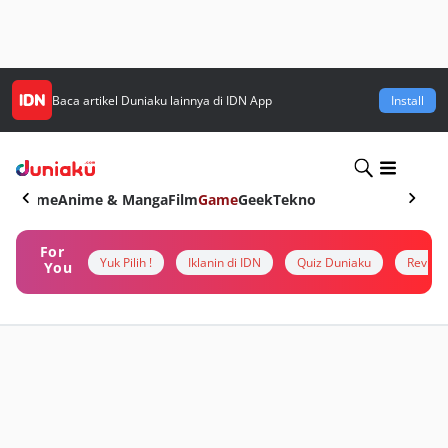
Baca artikel
Duniaku
lainnya di IDN App
Install
Home
Anime & Manga
Film
Game
Geek
Tekno
For
Yuk Pilih !
Iklanin di IDN
Quiz Duniaku
Review
You