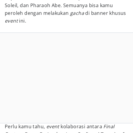
Soleil, dan Pharaoh Abe. Semuanya bisa kamu
peroleh dengan melakukan
gacha
di banner khusus
event
ini.
Perlu kamu tahu,
event
kolaborasi antara
Final