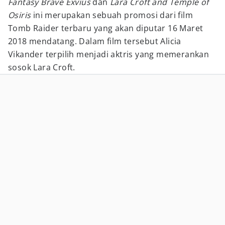
Fantasy Brave Exvius
dan
Lara Croft and Temple of
Osiris
ini merupakan sebuah promosi dari film
Tomb Raider terbaru yang akan diputar 16 Maret
2018 mendatang. Dalam film tersebut Alicia
Vikander terpilih menjadi aktris yang memerankan
sosok Lara Croft.