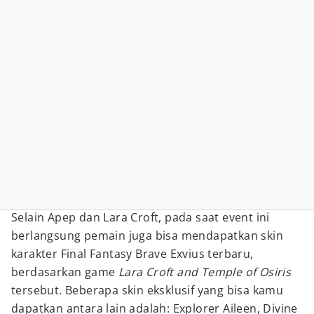
Selain Apep dan Lara Croft, pada saat event ini
berlangsung pemain juga bisa mendapatkan skin
karakter Final Fantasy Brave Exvius terbaru,
berdasarkan game
Lara Croft and Temple of Osiris
tersebut. Beberapa skin eksklusif yang bisa kamu
dapatkan antara lain adalah: Explorer Aileen, Divine