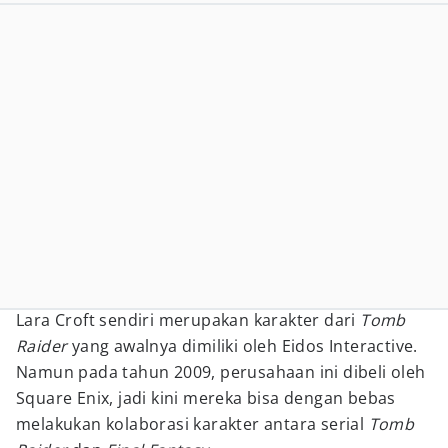
Lara Croft sendiri merupakan karakter dari
Tomb
Raider
yang awalnya dimiliki oleh Eidos Interactive.
Namun pada tahun 2009, perusahaan ini dibeli oleh
Square Enix, jadi kini mereka bisa dengan bebas
melakukan kolaborasi karakter antara serial
Tomb