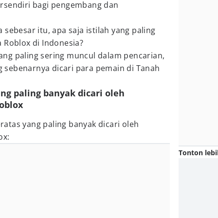
ersendiri bagi pengembang dan
sebesar itu, apa saja istilah yang paling
 Roblox di Indonesia?
 yang paling sering muncul dalam pencarian,
 sebenarnya dicari para pemain di Tanah
ang paling banyak dicari oleh
oblox
eratas yang paling banyak dicari oleh
ox:
Tonton lebi