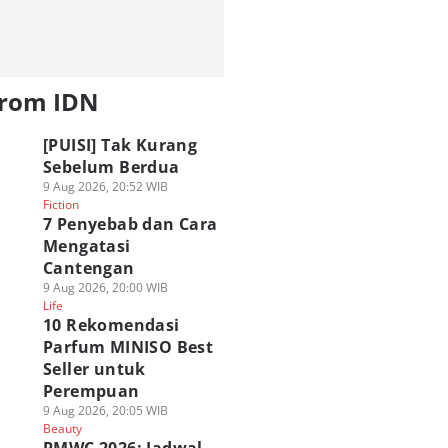
from IDN
[PUISI] Tak Kurang
Sebelum Berdua
9 Aug 2026, 20:52 WIB
Fiction
7 Penyebab dan Cara
Mengatasi
Cantengan
9 Aug 2026, 20:00 WIB
Life
10 Rekomendasi
Parfum MINISO Best
Seller untuk
Perempuan
9 Aug 2026, 20:05 WIB
Beauty