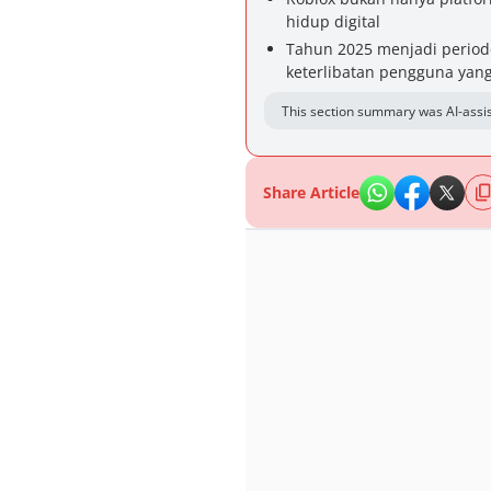
hidup digital
Tahun 2025 menjadi period
keterlibatan pengguna yang
This section summary was AI-assis
Share Article