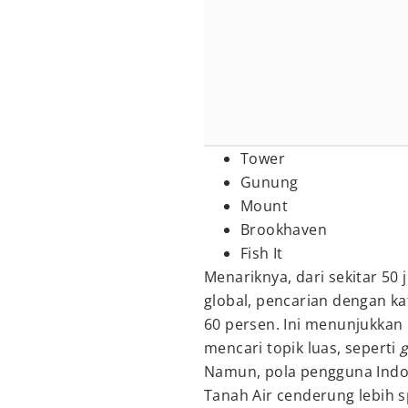
Tower
Gunung
Mount
Brookhaven
Fish It
Menariknya, dari sekitar 50 
global, pencarian dengan 
60 persen. Ini menunjukkan
mencari topik luas, seperti
Namun, pola pengguna Indon
Tanah Air cenderung lebih s