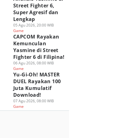
Street Fighter 6,
Super Agresif dan
Lengkap
05 Agu 2026, 20:00 WIB
Game
CAPCOM Rayakan
Kemunculan
Yasmine di Street
Fighter 6 di Filipina!
06 Agu 2026, 08:00 WIB
Game
Yu-Gi-Oh! MASTER
DUEL Rayakan 100
Juta Kumulatif
Download!
07 Agu 2026, 08:00 WIB
Game