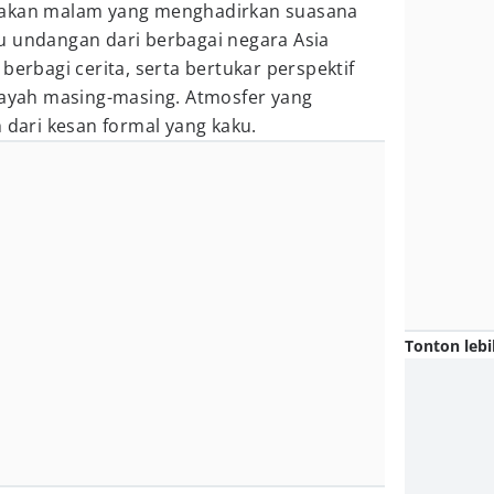
makan malam yang menghadirkan suasana
u undangan dari berbagai negara Asia
berbagi cerita, serta bertukar perspektif
ilayah masing-masing. Atmosfer yang
h dari kesan formal yang kaku.
Tonton lebi