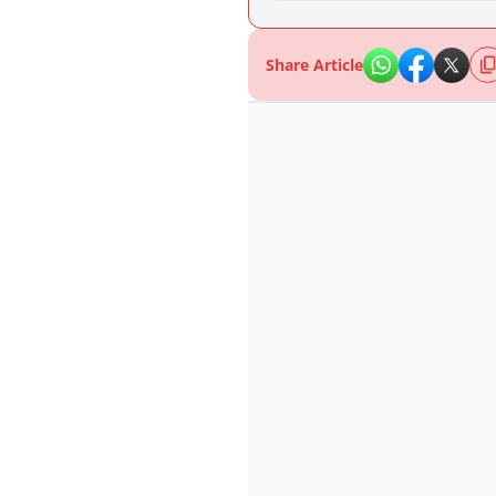
Share Article