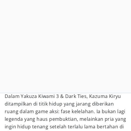
Dalam Yakuza Kiwami 3 & Dark Ties, Kazuma Kiryu
ditampilkan di titik hidup yang jarang diberikan
ruang dalam game aksi: fase kelelahan. Ia bukan lagi
legenda yang haus pembuktian, melainkan pria yang
ingin hidup tenang setelah terlalu lama bertahan di