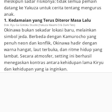
meskipun sadar risikonya: tidak semua pemain
datang ke Yakuza untuk cerita tentang mengurus
anak.
1. Kedamaian yang Terus Diteror Masa Lalu
Dok. Ryu Ga Gotoku Studio (Yakuza Kiwami 3 & Dark Ties)
Okinawa bukan sekadar lokasi baru, melainkan
simbol jeda. Berbeda dengan Kamurocho yang
penuh neon dan konflik, Okinawa hadir dengan
warna hangat, laut terbuka, dan ritme hidup yang
lambat. Secara atmosfer, setting ini berhasil
menegaskan kontras antara kehidupan lama Kiryu
dan kehidupan yang ia inginkan.