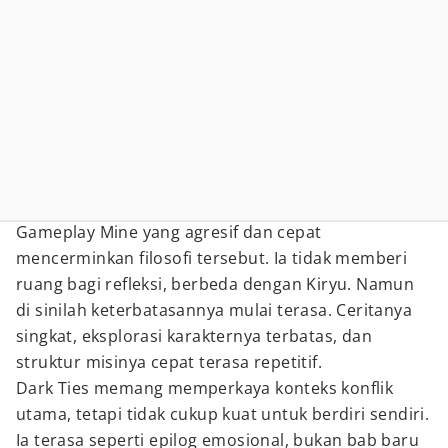
Gameplay Mine yang agresif dan cepat
mencerminkan filosofi tersebut. Ia tidak memberi
ruang bagi refleksi, berbeda dengan Kiryu. Namun
di sinilah keterbatasannya mulai terasa. Ceritanya
singkat, eksplorasi karakternya terbatas, dan
struktur misinya cepat terasa repetitif.
Dark Ties memang memperkaya konteks konflik
utama, tetapi tidak cukup kuat untuk berdiri sendiri.
Ia terasa seperti epilog emosional, bukan bab baru