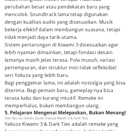
perubahan besar atau pendekatan baru yang
mencolok. Soundtrack lama tetap digunakan
dengan kualitas audio yang disesuaikan. Musik
bekerja efektif dalam membangun suasana, tetapi
tidak menjadi daya tarik utama.
Sistem pertarungan di Kiwami 3 disesuaikan agar
lebih nyaman dimainkan, tetapi fondasi desain
lamanya masih jelas terasa. Pola musuh, variasi
pertempuran, dan struktur misi tidak sefleksibel
seri Yakuza yang lebih baru.
Bagi penggemar lama, ini adalah nostalgia yang bisa
diterima. Bagi pemain baru, gameplay-nya bisa
terasa kaku dan kurang intuitif. Remake ini
memperhalus, bukan membangun ulang.
5. Pelajaran Mengenai Melepaskan, Bukan Menang!
Dok. Ryu Ga Gotoku Studio (Yakuza Kiwami 3 & Dark Ties)
Yakuza Kiwami 3 & Dark Ties adalah remake yang