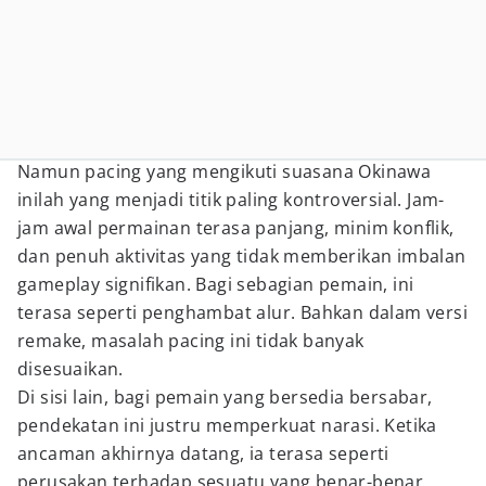
Namun pacing yang mengikuti suasana Okinawa
inilah yang menjadi titik paling kontroversial. Jam-
jam awal permainan terasa panjang, minim konflik,
dan penuh aktivitas yang tidak memberikan imbalan
gameplay signifikan. Bagi sebagian pemain, ini
terasa seperti penghambat alur. Bahkan dalam versi
remake, masalah pacing ini tidak banyak
disesuaikan.
Di sisi lain, bagi pemain yang bersedia bersabar,
pendekatan ini justru memperkuat narasi. Ketika
ancaman akhirnya datang, ia terasa seperti
perusakan terhadap sesuatu yang benar-benar