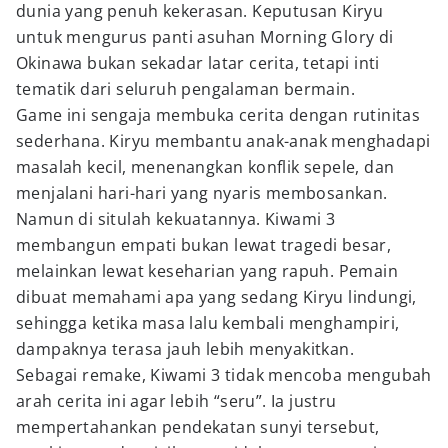
dunia yang penuh kekerasan. Keputusan Kiryu
untuk mengurus panti asuhan Morning Glory di
Okinawa bukan sekadar latar cerita, tetapi inti
tematik dari seluruh pengalaman bermain.
Game ini sengaja membuka cerita dengan rutinitas
sederhana. Kiryu membantu anak-anak menghadapi
masalah kecil, menenangkan konflik sepele, dan
menjalani hari-hari yang nyaris membosankan.
Namun di situlah kekuatannya. Kiwami 3
membangun empati bukan lewat tragedi besar,
melainkan lewat keseharian yang rapuh. Pemain
dibuat memahami apa yang sedang Kiryu lindungi,
sehingga ketika masa lalu kembali menghampiri,
dampaknya terasa jauh lebih menyakitkan.
Sebagai remake, Kiwami 3 tidak mencoba mengubah
arah cerita ini agar lebih “seru”. Ia justru
mempertahankan pendekatan sunyi tersebut,