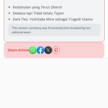
Kedamaian yang Terus Diteror
Dewasa tapi Tidak Selalu Tajam
Dark Ties: Yoshitaka Mine sebagai Tragedi Utama
This section summary was AI-assisted and reviewed by our
editorial team.
Share Article