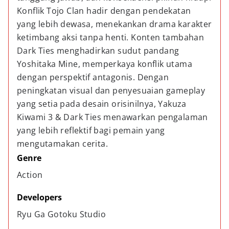
Konflik Tojo Clan hadir dengan pendekatan
yang lebih dewasa, menekankan drama karakter
ketimbang aksi tanpa henti. Konten tambahan
Dark Ties menghadirkan sudut pandang
Yoshitaka Mine, memperkaya konflik utama
dengan perspektif antagonis. Dengan
peningkatan visual dan penyesuaian gameplay
yang setia pada desain orisinilnya, Yakuza
Kiwami 3 & Dark Ties menawarkan pengalaman
yang lebih reflektif bagi pemain yang
mengutamakan cerita.
Genre
Action
Developers
Ryu Ga Gotoku Studio