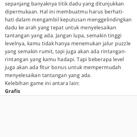
sepanjang banyaknya titik dadu yang ditunjukkan
dipermukaan. Hal ini membuatmu harus berhati-
hati dalam mengambil keputusan menggelindingkan
dadu ke arah yang tepat untuk menyelesaikan
tantangan yang ada. Jangan lupa, semakin tinggi
levelnya, kamu tidak hanya menemukan jalur puzzle
yang semakin rumit, tapi juga akan ada rintangan-
rintangan yang kamu hadapi. Tapi beberapa level
juga akan ada fitur bonus untuk mempermudah
menyelesaikan tantangan yang ada.
Kelebihan game ini antara lain:
Grafis