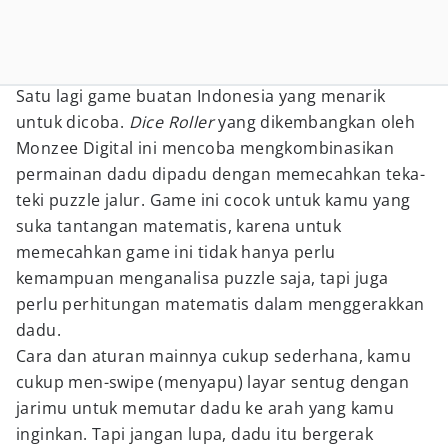
Satu lagi game buatan Indonesia yang menarik
untuk dicoba.
Dice Roller
yang dikembangkan oleh
Monzee Digital ini mencoba mengkombinasikan
permainan dadu dipadu dengan memecahkan teka-
teki puzzle jalur. Game ini cocok untuk kamu yang
suka tantangan matematis, karena untuk
memecahkan game ini tidak hanya perlu
kemampuan menganalisa puzzle saja, tapi juga
perlu perhitungan matematis dalam menggerakkan
dadu.
Cara dan aturan mainnya cukup sederhana, kamu
cukup men-swipe (menyapu) layar sentug dengan
jarimu untuk memutar dadu ke arah yang kamu
inginkan. Tapi jangan lupa, dadu itu bergerak