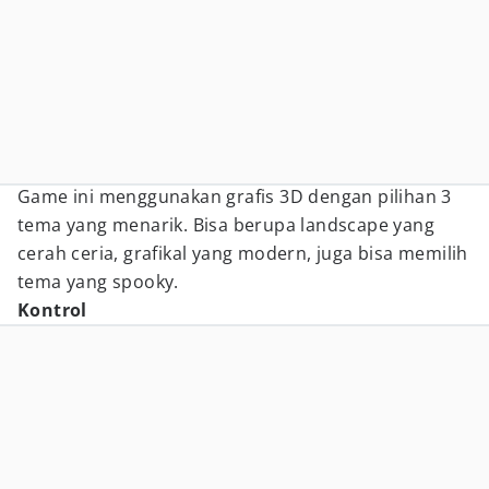
Game ini menggunakan grafis 3D dengan pilihan 3
tema yang menarik. Bisa berupa landscape yang
cerah ceria, grafikal yang modern, juga bisa memilih
tema yang spooky.
Kontrol