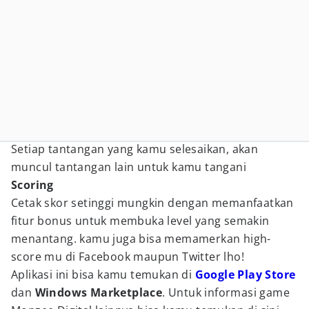
Setiap tantangan yang kamu selesaikan, akan
muncul tantangan lain untuk kamu tangani
Scoring
Cetak skor setinggi mungkin dengan memanfaatkan
fitur bonus untuk membuka level yang semakin
menantang. kamu juga bisa memamerkan high-
score mu di Facebook maupun Twitter lho!
Aplikasi ini bisa kamu temukan di
Google Play Store
dan
Windows Marketplace
. Untuk informasi game