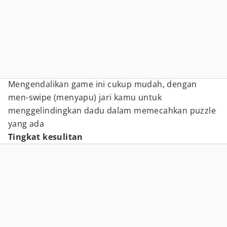
Mengendalikan game ini cukup mudah, dengan
men-swipe (menyapu) jari kamu untuk
menggelindingkan dadu dalam memecahkan puzzle
yang ada
Tingkat kesulitan