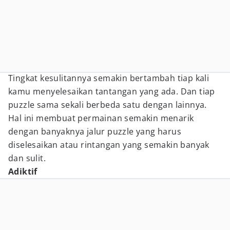
Tingkat kesulitannya semakin bertambah tiap kali
kamu menyelesaikan tantangan yang ada. Dan tiap
puzzle sama sekali berbeda satu dengan lainnya.
Hal ini membuat permainan semakin menarik
dengan banyaknya jalur puzzle yang harus
diselesaikan atau rintangan yang semakin banyak
dan sulit.
Adiktif