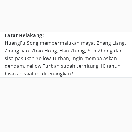
Latar Belakang:
HuangFu Song mempermalukan mayat Zhang Liang,
Zhang Jiao. Zhao Hong, Han Zhong, Sun Zhong dan
sisa pasukan Yellow Turban, ingin membalaskan
dendam. Yellow Turban sudah terhitung 10 tahun,
bisakah saat ini ditenangkan?