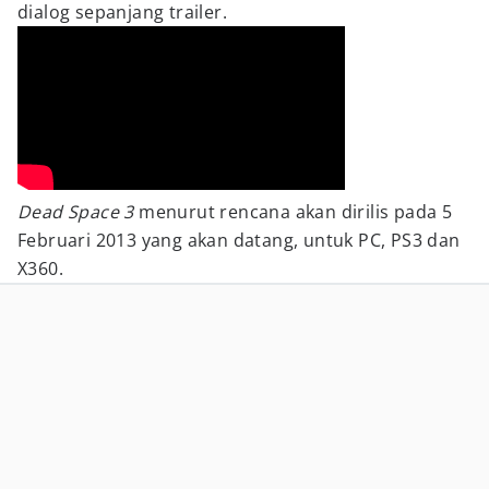
dialog sepanjang trailer.
Dead Space 3
menurut rencana akan dirilis pada 5
Februari 2013 yang akan datang, untuk PC, PS3 dan
X360.