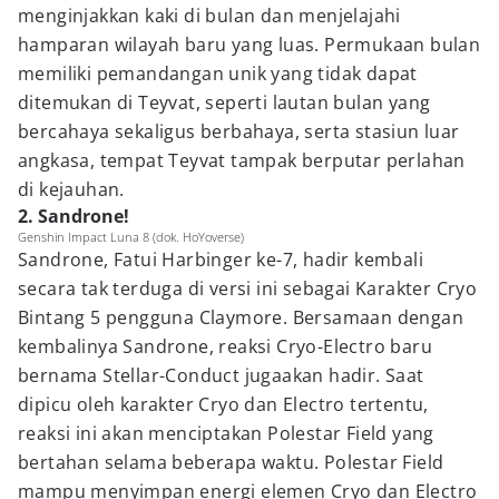
menginjakkan kaki di bulan dan menjelajahi
hamparan wilayah baru yang luas. Permukaan bulan
memiliki pemandangan unik yang tidak dapat
ditemukan di Teyvat, seperti lautan bulan yang
bercahaya sekaligus berbahaya, serta stasiun luar
angkasa, tempat Teyvat tampak berputar perlahan
di kejauhan.
2. Sandrone!
Genshin Impact Luna 8 (dok. HoYoverse)
Sandrone, Fatui Harbinger ke-7, hadir kembali
secara tak terduga di versi ini sebagai Karakter Cryo
Bintang 5 pengguna Claymore. Bersamaan dengan
kembalinya Sandrone, reaksi Cryo-Electro baru
bernama Stellar-Conduct jugaakan hadir. Saat
dipicu oleh karakter Cryo dan Electro tertentu,
reaksi ini akan menciptakan Polestar Field yang
bertahan selama beberapa waktu. Polestar Field
mampu menyimpan energi elemen Cryo dan Electro