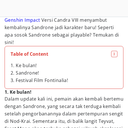
Genshin Impact
Versi Candra VIII menyambut
kembalinya Sandrone jadi karakter baru! Seperti
apa sosok Sandrone sebagai playable? Temukan di
sini!
Table of Content
1. Ke bulan!
2. Sandrone!
3. Festival Film Fontinalia!
1. Ke bulan!
Dalam update kali ini, pemain akan kembali bertemu
dengan Sandrone, yang secara tak terduga kembali
setelah pengorbanannya dalam pertempuran sengit
di Nod-Krai. Sementara itu, di balik langit Teyvat,