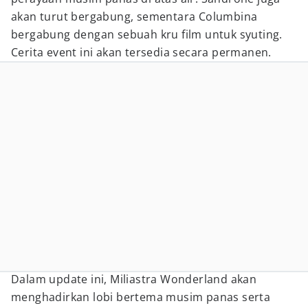
akan turut bergabung, sementara Columbina
bergabung dengan sebuah kru film untuk syuting.
Cerita event ini akan tersedia secara permanen.
Dalam update ini, Miliastra Wonderland akan
menghadirkan lobi bertema musim panas serta