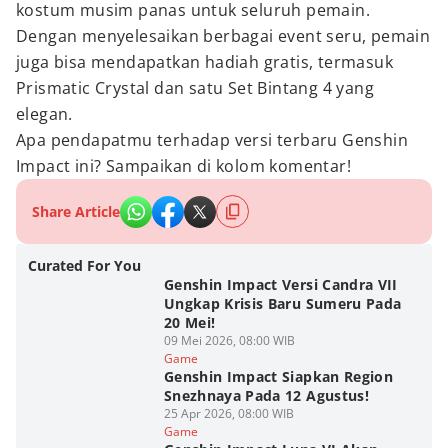
kostum musim panas untuk seluruh pemain.
Dengan menyelesaikan berbagai event seru, pemain
juga bisa mendapatkan hadiah gratis, termasuk
Prismatic Crystal dan satu Set Bintang 4 yang
elegan.
Apa pendapatmu terhadap versi terbaru Genshin
Impact ini? Sampaikan di kolom komentar!
Share Article
Curated For You
Genshin Impact Versi Candra VII
Ungkap Krisis Baru Sumeru Pada
20 Mei!
09 Mei 2026, 08:00 WIB
Game
Genshin Impact Siapkan Region
Snezhnaya Pada 12 Agustus!
25 Apr 2026, 08:00 WIB
Game