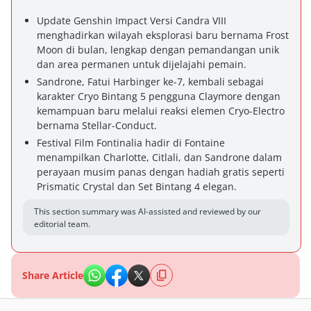
Update Genshin Impact Versi Candra VIII
menghadirkan wilayah eksplorasi baru bernama Frost
Moon di bulan, lengkap dengan pemandangan unik
dan area permanen untuk dijelajahi pemain.
Sandrone, Fatui Harbinger ke-7, kembali sebagai
karakter Cryo Bintang 5 pengguna Claymore dengan
kemampuan baru melalui reaksi elemen Cryo-Electro
bernama Stellar-Conduct.
Festival Film Fontinalia hadir di Fontaine
menampilkan Charlotte, Citlali, dan Sandrone dalam
perayaan musim panas dengan hadiah gratis seperti
Prismatic Crystal dan Set Bintang 4 elegan.
This section summary was AI-assisted and reviewed by our
editorial team.
Share Article