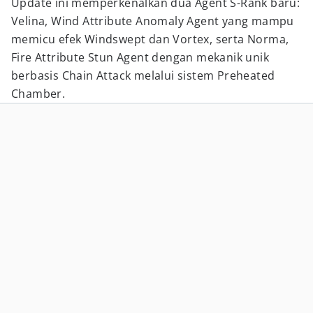
Update ini memperkenalkan dua Agent S-Rank baru:
Velina, Wind Attribute Anomaly Agent yang mampu
memicu efek Windswept dan Vortex, serta Norma,
Fire Attribute Stun Agent dengan mekanik unik
berbasis Chain Attack melalui sistem Preheated
Chamber.