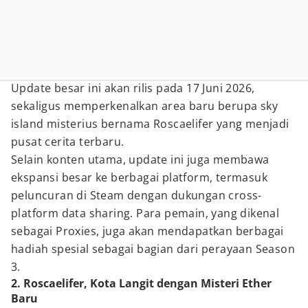
Update besar ini akan rilis pada 17 Juni 2026,
sekaligus memperkenalkan area baru berupa sky
island misterius bernama Roscaelifer yang menjadi
pusat cerita terbaru.
Selain konten utama, update ini juga membawa
ekspansi besar ke berbagai platform, termasuk
peluncuran di Steam dengan dukungan cross-
platform data sharing. Para pemain, yang dikenal
sebagai Proxies, juga akan mendapatkan berbagai
hadiah spesial sebagai bagian dari perayaan Season
3.
2. Roscaelifer, Kota Langit dengan Misteri Ether
Baru