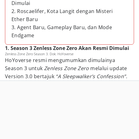
Dimulai
2. Roscaelifer, Kota Langit dengan Misteri
Ether Baru
3. Agent Baru, Gameplay Baru, dan Mode
Endgame
1. Season 3 Zenless Zone Zero Akan Resmi Dimulai
Zenless Zone Zero Season 3. Dok: HoYoverse
HoYoverse resmi mengumumkan dimulainya
Season 3 untuk
Zenless Zone Zero
melalui update
Version 3.0 bertajuk
“A Sleepwalker’s Confession”
.