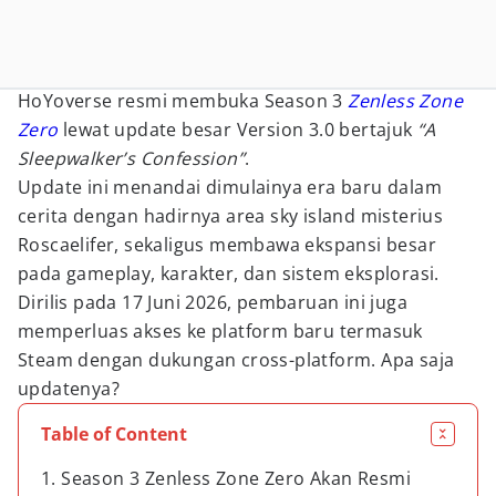
HoYoverse resmi membuka Season 3
Zenless Zone
Zero
lewat update besar Version 3.0 bertajuk
“A
Sleepwalker’s Confession”
.
Update ini menandai dimulainya era baru dalam
cerita dengan hadirnya area sky island misterius
Roscaelifer, sekaligus membawa ekspansi besar
pada gameplay, karakter, dan sistem eksplorasi.
Dirilis pada 17 Juni 2026, pembaruan ini juga
memperluas akses ke platform baru termasuk
Steam dengan dukungan cross-platform. Apa saja
updatenya?
Table of Content
1. Season 3 Zenless Zone Zero Akan Resmi