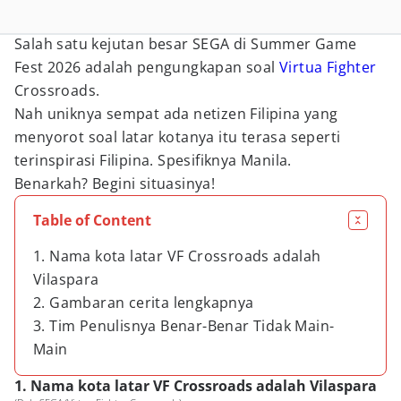
Salah satu kejutan besar SEGA di Summer Game
Fest 2026 adalah pengungkapan soal
Virtua Fighter
Crossroads.
Nah uniknya sempat ada netizen Filipina yang
menyorot soal latar kotanya itu terasa seperti
terinspirasi Filipina. Spesifiknya Manila.
Benarkah? Begini situasinya!
Table of Content
1. Nama kota latar VF Crossroads adalah
Vilaspara
2. Gambaran cerita lengkapnya
3. Tim Penulisnya Benar-Benar Tidak Main-
Main
1. Nama kota latar VF Crossroads adalah Vilaspara