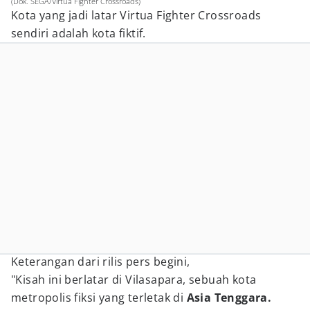
(Dok. SEGA/Virtua Fighter Crossroads)
Kota yang jadi latar Virtua Fighter Crossroads
sendiri adalah kota fiktif.
Keterangan dari rilis pers begini,
"Kisah ini berlatar di Vilasapara, sebuah kota
metropolis fiksi yang terletak di
Asia Tenggara.