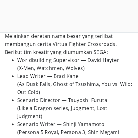
Melainkan deretan nama besar yang terlibat
membangun cerita Virtua Fighter Crossroads.
Berikut tim kreatif yang diumumkan SEGA:
Worldbuilding Supervisor — David Hayter
(X-Men, Watchmen, Wolves)
Lead Writer — Brad Kane
(As Dusk Falls, Ghost of Tsushima, You vs. Wild:
Out Cold)
Scenario Director — Tsuyoshi Furuta
(Like a Dragon series, Judgment, Lost
Judgment)
Scenario Writer — Shinji Yamamoto
(Persona 5 Royal, Persona 3, Shin Megami