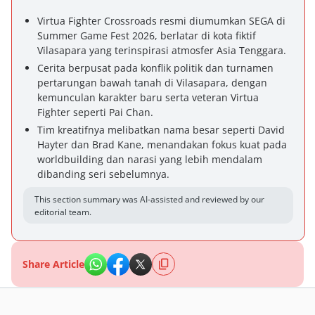
Virtua Fighter Crossroads resmi diumumkan SEGA di
Summer Game Fest 2026, berlatar di kota fiktif
Vilasapara yang terinspirasi atmosfer Asia Tenggara.
Cerita berpusat pada konflik politik dan turnamen
pertarungan bawah tanah di Vilasapara, dengan
kemunculan karakter baru serta veteran Virtua
Fighter seperti Pai Chan.
Tim kreatifnya melibatkan nama besar seperti David
Hayter dan Brad Kane, menandakan fokus kuat pada
worldbuilding dan narasi yang lebih mendalam
dibanding seri sebelumnya.
This section summary was AI-assisted and reviewed by our
editorial team.
Share Article