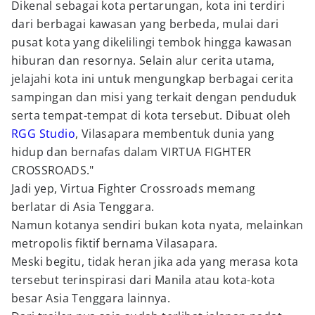
Dikenal sebagai kota pertarungan, kota ini terdiri
dari berbagai kawasan yang berbeda, mulai dari
pusat kota yang dikelilingi tembok hingga kawasan
hiburan dan resornya. Selain alur cerita utama,
jelajahi kota ini untuk mengungkap berbagai cerita
sampingan dan misi yang terkait dengan penduduk
serta tempat-tempat di kota tersebut. Dibuat oleh
RGG Studio
, Vilasapara membentuk dunia yang
hidup dan bernafas dalam VIRTUA FIGHTER
CROSSROADS."
Jadi yep, Virtua Fighter Crossroads memang
berlatar di Asia Tenggara.
Namun kotanya sendiri bukan kota nyata, melainkan
metropolis fiktif bernama Vilasapara.
Meski begitu, tidak heran jika ada yang merasa kota
tersebut terinspirasi dari Manila atau kota-kota
besar Asia Tenggara lainnya.