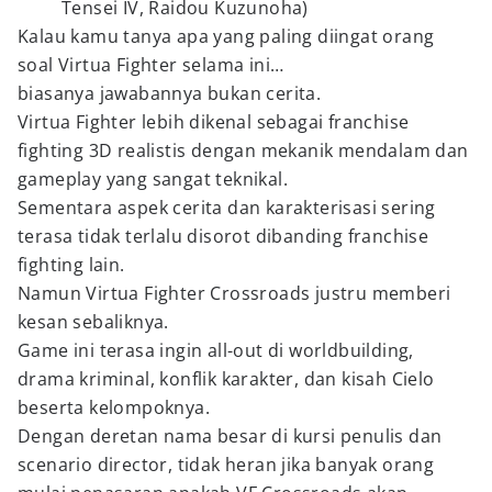
Tensei IV, Raidou Kuzunoha)
Kalau kamu tanya apa yang paling diingat orang
soal Virtua Fighter selama ini…
biasanya jawabannya bukan cerita.
Virtua Fighter lebih dikenal sebagai franchise
fighting 3D realistis dengan mekanik mendalam dan
gameplay yang sangat teknikal.
Sementara aspek cerita dan karakterisasi sering
terasa tidak terlalu disorot dibanding franchise
fighting lain.
Namun Virtua Fighter Crossroads justru memberi
kesan sebaliknya.
Game ini terasa ingin all-out di worldbuilding,
drama kriminal, konflik karakter, dan kisah Cielo
beserta kelompoknya.
Dengan deretan nama besar di kursi penulis dan
scenario director, tidak heran jika banyak orang