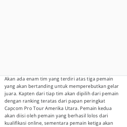
Akan ada enam tim yang terdiri atas tiga pemain
yang akan bertanding untuk memperebutkan gelar
juara. Kapten dari tiap tim akan dipilih dari pemain
dengan ranking teratas dari papan peringkat
Capcom Pro Tour Amerika Utara. Pemain kedua
akan diisi oleh pemain yang berhasil lolos dari
kualifikasi online, sementara pemain ketiga akan