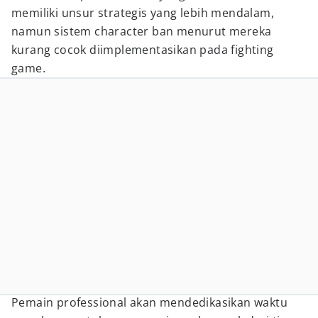
memiliki unsur strategis yang lebih mendalam,
namun sistem character ban menurut mereka
kurang cocok diimplementasikan pada fighting
game.
Pemain professional akan mendedikasikan waktu