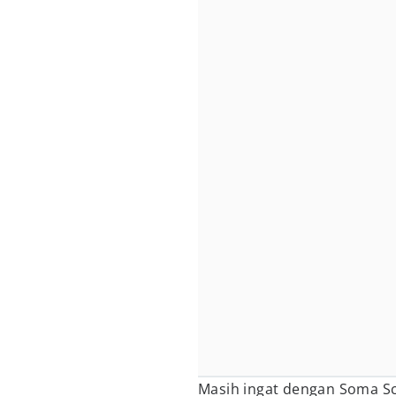
Masih ingat dengan Soma Sc