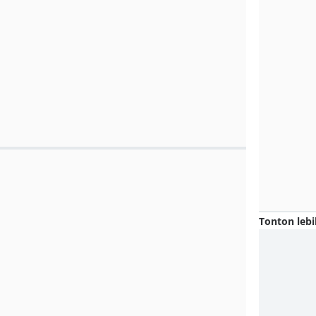
Tonton lebi