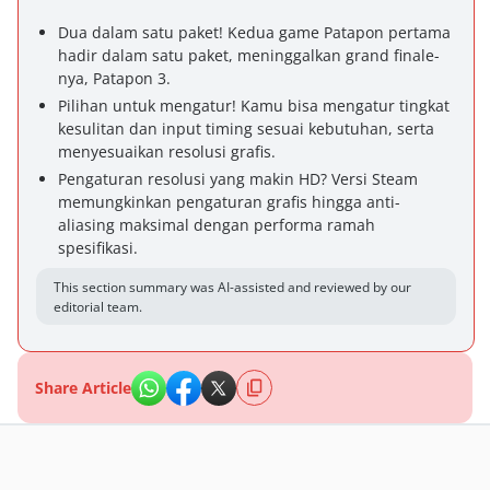
Dua dalam satu paket! Kedua game Patapon pertama
hadir dalam satu paket, meninggalkan grand finale-
nya, Patapon 3.
Pilihan untuk mengatur! Kamu bisa mengatur tingkat
kesulitan dan input timing sesuai kebutuhan, serta
menyesuaikan resolusi grafis.
Pengaturan resolusi yang makin HD? Versi Steam
memungkinkan pengaturan grafis hingga anti-
aliasing maksimal dengan performa ramah
spesifikasi.
This section summary was AI-assisted and reviewed by our
editorial team.
Share Article