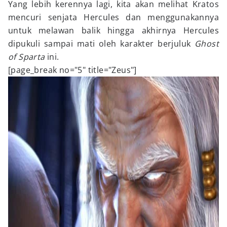
Yang lebih kerennya lagi, kita akan melihat Kratos
mencuri senjata Hercules dan menggunakannya
untuk melawan balik hingga akhirnya Hercules
dipukuli sampai mati oleh karakter berjuluk
Ghost
of Sparta
ini.
[page_break no="5" title="Zeus"]