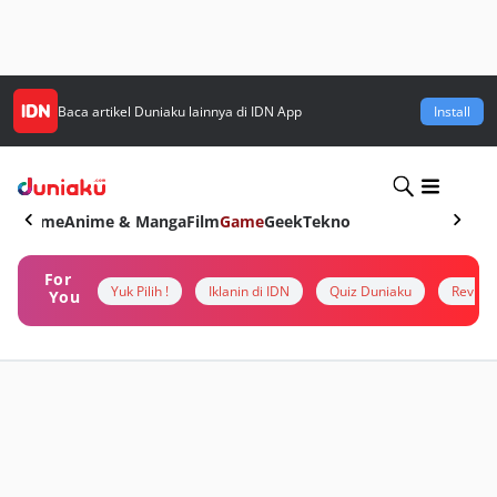
Baca artikel
Duniaku
lainnya di IDN App
Install
Home
Anime & Manga
Film
Game
Geek
Tekno
For
Yuk Pilih !
Iklanin di IDN
Quiz Duniaku
Review
You