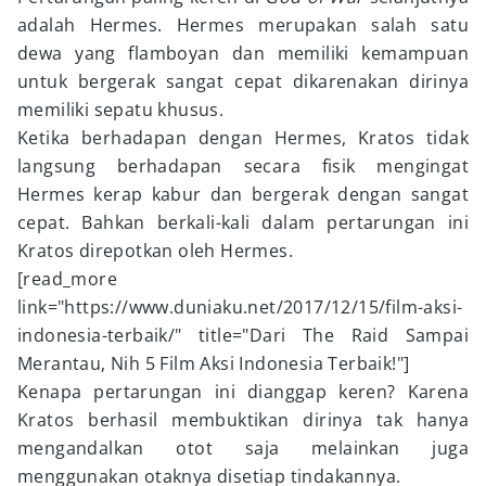
adalah Hermes. Hermes merupakan salah satu
dewa yang flamboyan dan memiliki kemampuan
untuk bergerak sangat cepat dikarenakan dirinya
memiliki sepatu khusus.
Ketika berhadapan dengan Hermes, Kratos tidak
langsung berhadapan secara fisik mengingat
Hermes kerap kabur dan bergerak dengan sangat
cepat. Bahkan berkali-kali dalam pertarungan ini
Kratos direpotkan oleh Hermes.
[read_more
link="https://www.duniaku.net/2017/12/15/film-aksi-
indonesia-terbaik/" title="Dari The Raid Sampai
Merantau, Nih 5 Film Aksi Indonesia Terbaik!"]
Kenapa pertarungan ini dianggap keren? Karena
Kratos berhasil membuktikan dirinya tak hanya
mengandalkan otot saja melainkan juga
menggunakan otaknya disetiap tindakannya.