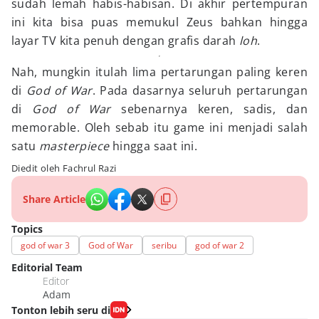
sudah lemah habis-habisan. Di akhir pertempuran
ini kita bisa puas memukul Zeus bahkan hingga
layar TV kita penuh dengan grafis darah
loh
.
Nah, mungkin itulah lima pertarungan paling keren
di
God of War
. Pada dasarnya seluruh pertarungan
di
God of War
sebenarnya keren, sadis, dan
memorable. Oleh sebab itu game ini menjadi salah
satu
masterpiece
hingga saat ini.
Diedit oleh Fachrul Razi
Share Article
Topics
god of war 3
God of War
seribu
god of war 2
Editorial Team
Editor
Adam
Tonton lebih seru di