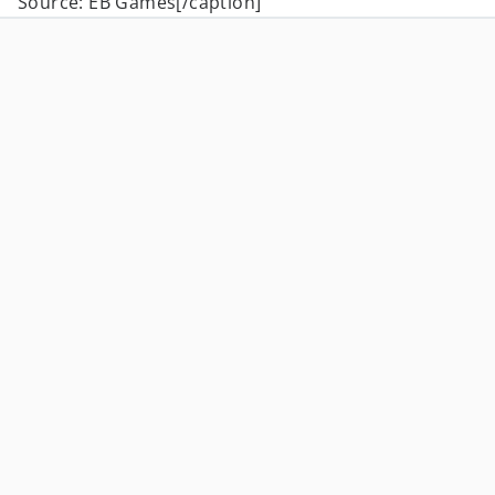
Source: EB Games[/caption]