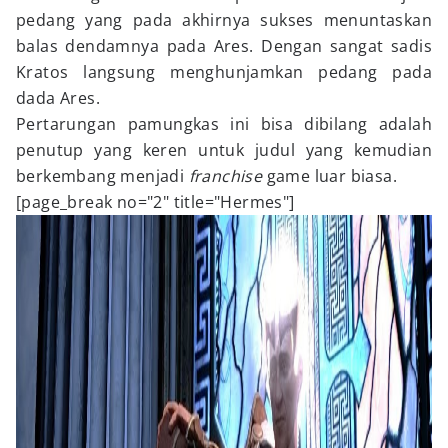
pedang yang pada akhirnya sukses menuntaskan
balas dendamnya pada Ares. Dengan sangat sadis
Kratos langsung menghunjamkan pedang pada
dada Ares.
Pertarungan pamungkas ini bisa dibilang adalah
penutup yang keren untuk judul yang kemudian
berkembang menjadi
franchise
game luar biasa.
[page_break no="2" title="Hermes"]