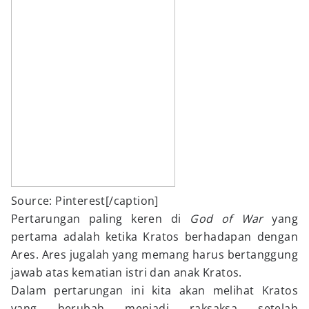
Source: Pinterest[/caption]
Pertarungan paling keren di
God of War
yang
pertama adalah ketika Kratos berhadapan dengan
Ares. Ares jugalah yang memang harus bertanggung
jawab atas kematian istri dan anak Kratos.
Dalam pertarungan ini kita akan melihat Kratos
yang berubah menjadi raksaksa setelah