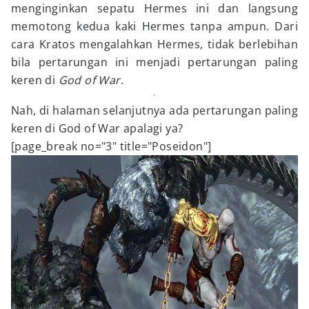
menginginkan sepatu Hermes ini dan langsung
memotong kedua kaki Hermes tanpa ampun. Dari
cara Kratos mengalahkan Hermes, tidak berlebihan
bila pertarungan ini menjadi pertarungan paling
keren di
God of War
.
Nah, di halaman selanjutnya ada pertarungan paling
keren di God of War apalagi ya?
[page_break no="3" title="Poseidon"]