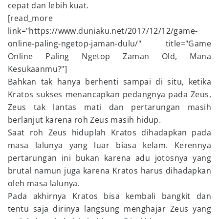
cepat dan lebih kuat.
[read_more
link="https://www.duniaku.net/2017/12/12/game-
online-paling-ngetop-jaman-dulu/" title="Game
Online Paling Ngetop Zaman Old, Mana
Kesukaanmu?"]
Bahkan tak hanya berhenti sampai di situ, ketika
Kratos sukses menancapkan pedangnya pada Zeus,
Zeus tak lantas mati dan pertarungan masih
berlanjut karena roh Zeus masih hidup.
Saat roh Zeus hiduplah Kratos dihadapkan pada
masa lalunya yang luar biasa kelam. Kerennya
pertarungan ini bukan karena adu jotosnya yang
brutal namun juga karena Kratos harus dihadapkan
oleh masa lalunya.
Pada akhirnya Kratos bisa kembali bangkit dan
tentu saja dirinya langsung menghajar Zeus yang