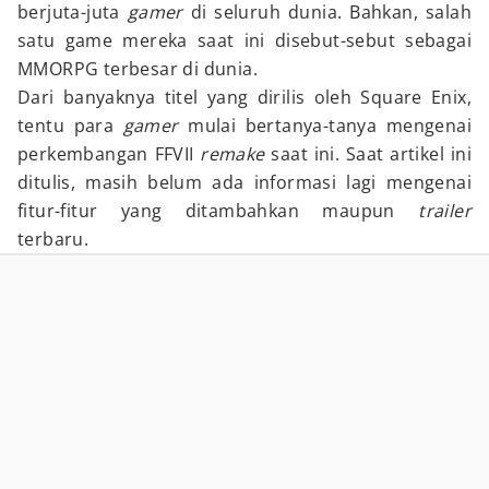
berjuta-juta
gamer
di seluruh dunia. Bahkan, salah
satu game mereka saat ini disebut-sebut sebagai
MMORPG terbesar di dunia.
Dari banyaknya titel yang dirilis oleh Square Enix,
tentu para
gamer
mulai bertanya-tanya mengenai
perkembangan FFVII
remake
saat ini. Saat artikel ini
ditulis, masih belum ada informasi lagi mengenai
fitur-fitur yang ditambahkan maupun
trailer
terbaru.