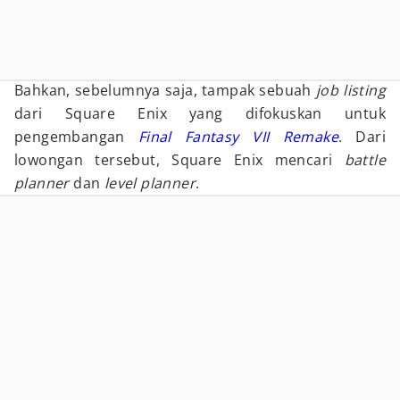
Bahkan, sebelumnya saja, tampak sebuah
job listing
dari Square Enix yang difokuskan untuk
pengembangan
Final Fantasy VII Remake
. Dari
lowongan tersebut, Square Enix mencari
battle
planner
dan
level planner
.