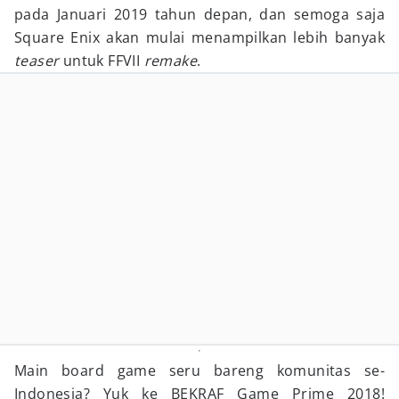
pada Januari 2019 tahun depan, dan semoga saja
Square Enix akan mulai menampilkan lebih banyak
teaser
untuk FFVII
remake
.
Main board game seru bareng komunitas se-
Indonesia? Yuk ke BEKRAF Game Prime 2018!