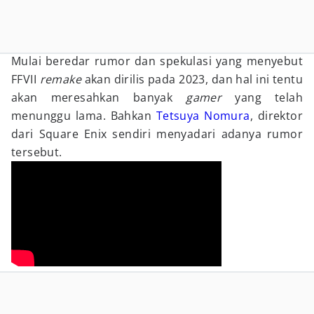
Mulai beredar rumor dan spekulasi yang menyebut
FFVII
remake
akan dirilis pada 2023, dan hal ini tentu
akan meresahkan banyak
gamer
yang telah
menunggu lama. Bahkan
Tetsuya Nomura
, direktor
dari Square Enix sendiri menyadari adanya rumor
tersebut.