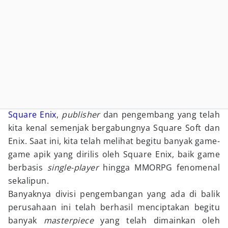
Square Enix
,
publisher
dan pengembang yang telah
kita kenal semenjak bergabungnya Square Soft dan
Enix. Saat ini, kita telah melihat begitu banyak game-
game apik yang dirilis oleh Square Enix, baik game
berbasis
single-player
hingga MMORPG fenomenal
sekalipun.
Banyaknya divisi pengembangan yang ada di balik
perusahaan ini telah berhasil menciptakan begitu
banyak
masterpiece
yang telah dimainkan oleh