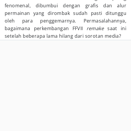
fenomenal, dibumbui dengan grafis dan alur
permainan yang dirombak sudah pasti ditunggu
oleh para penggemarnya. Permasalahannya,
bagaimana perkembangan FFVII
remake
saat ini
setelah beberapa lama hilang dari sorotan media?