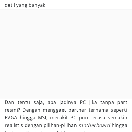
detil yang banyak!
Dan tentu saja, apa jadinya PC jika tanpa part
resmi? Dengan menggaet partner ternama seperti
EVGA hingga MSI, merakit PC pun terasa semakin
realistis dengan pilihan-pilihan
motherboard
hingga