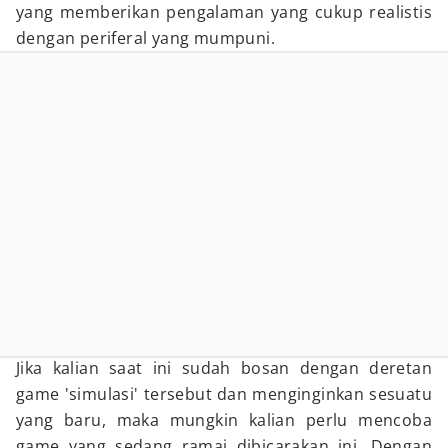
yang memberikan pengalaman yang cukup realistis
dengan periferal yang mumpuni.
Jika kalian saat ini sudah bosan dengan deretan
game 'simulasi' tersebut dan menginginkan sesuatu
yang baru, maka mungkin kalian perlu mencoba
game yang sedang ramai dibicarakan ini. Dengan