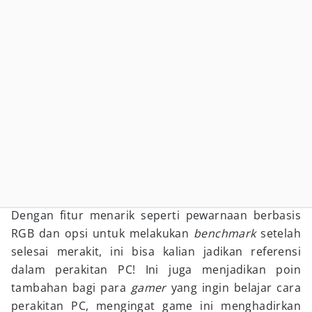
Dengan fitur menarik seperti pewarnaan berbasis
RGB dan opsi untuk melakukan
benchmark
setelah
selesai merakit, ini bisa kalian jadikan referensi
dalam perakitan PC! Ini juga menjadikan poin
tambahan bagi para
gamer
yang ingin belajar cara
perakitan PC, mengingat game ini menghadirkan