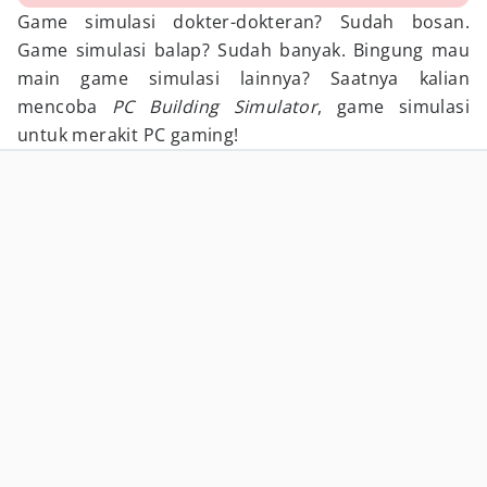
Game simulasi dokter-dokteran? Sudah bosan.
Game simulasi balap? Sudah banyak. Bingung mau
main game simulasi lainnya? Saatnya kalian
mencoba
PC Building Simulator
, game simulasi
untuk merakit PC gaming!