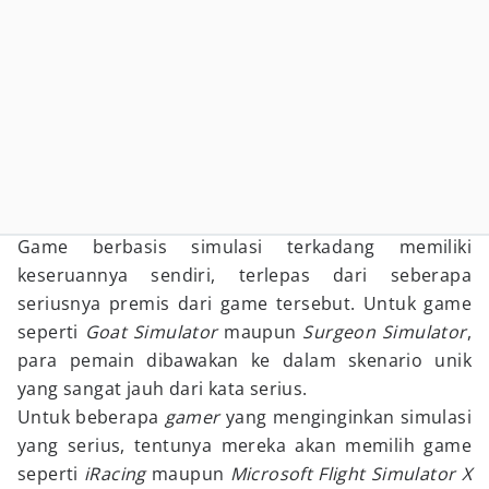
Game berbasis simulasi terkadang memiliki
keseruannya sendiri, terlepas dari seberapa
seriusnya premis dari game tersebut. Untuk game
seperti
Goat Simulator
maupun
Surgeon Simulator
,
para pemain dibawakan ke dalam skenario unik
yang sangat jauh dari kata serius.
Untuk beberapa
gamer
yang menginginkan simulasi
yang serius, tentunya mereka akan memilih game
seperti
iRacing
maupun
Microsoft Flight Simulator X