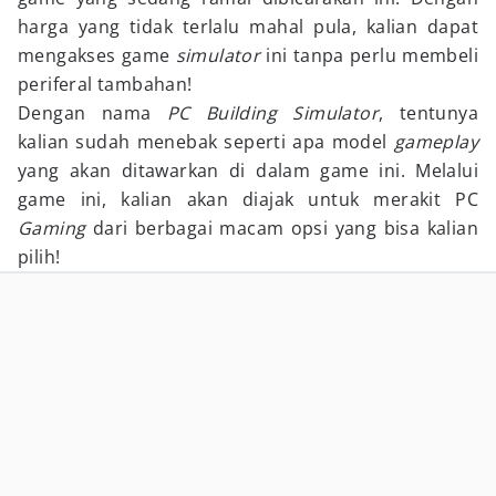
harga yang tidak terlalu mahal pula, kalian dapat
mengakses game
simulator
ini tanpa perlu membeli
periferal tambahan!
Dengan nama
PC Building Simulator
, tentunya
kalian sudah menebak seperti apa model
gameplay
yang akan ditawarkan di dalam game ini. Melalui
game ini, kalian akan diajak untuk merakit PC
Gaming
dari berbagai macam opsi yang bisa kalian
pilih!