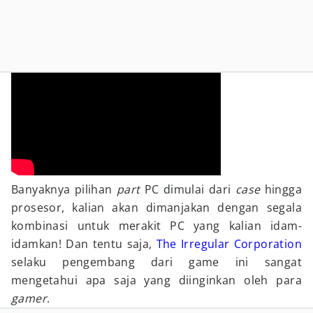
Banyaknya pilihan
part
PC dimulai dari
case
hingga
prosesor, kalian akan dimanjakan dengan segala
kombinasi untuk merakit PC yang kalian idam-
idamkan! Dan tentu saja,
The Irregular Corporation
selaku pengembang dari game ini sangat
mengetahui apa saja yang diinginkan oleh para
gamer
.