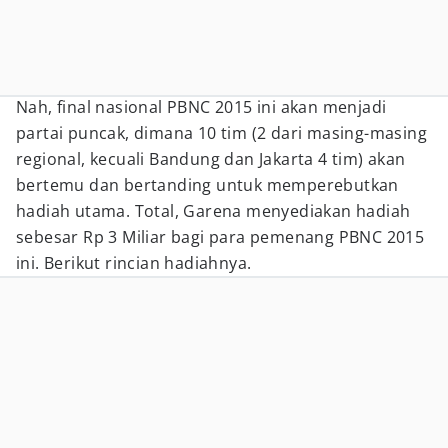
Nah, final nasional PBNC 2015 ini akan menjadi
partai puncak, dimana 10 tim (2 dari masing-masing
regional, kecuali Bandung dan Jakarta 4 tim) akan
bertemu dan bertanding untuk memperebutkan
hadiah utama. Total, Garena menyediakan hadiah
sebesar Rp 3 Miliar bagi para pemenang PBNC 2015
ini. Berikut rincian hadiahnya.