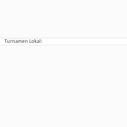
Turnamen Lokal: