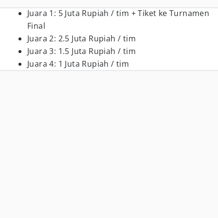
Juara 1: 5 Juta Rupiah / tim + Tiket ke Turnamen
Final
Juara 2: 2.5 Juta Rupiah / tim
Juara 3: 1.5 Juta Rupiah / tim
Juara 4: 1 Juta Rupiah / tim