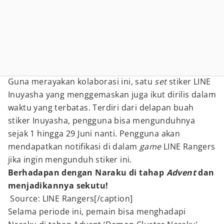
Guna merayakan kolaborasi ini, satu
set
stiker LINE
Inuyasha yang menggemaskan juga ikut dirilis dalam
waktu yang terbatas. Terdiri dari delapan buah
stiker Inuyasha, pengguna bisa mengunduhnya
sejak 1 hingga 29 Juni nanti. Pengguna akan
mendapatkan notifikasi di dalam
game
LINE Rangers
jika ingin mengunduh stiker ini.
Berhadapan dengan Naraku di tahap
Advent
dan
menjadikannya sekutu!
Source: LINE Rangers[/caption]
Selama periode ini, pemain bisa menghadapi