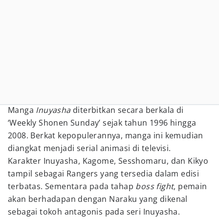
Manga
Inuyasha
diterbitkan secara berkala di
‘Weekly Shonen Sunday’ sejak tahun 1996 hingga
2008. Berkat kepopulerannya, manga ini kemudian
diangkat menjadi serial animasi di televisi.
Karakter Inuyasha, Kagome, Sesshomaru, dan Kikyo
tampil sebagai Rangers yang tersedia dalam edisi
terbatas. Sementara pada tahap
boss fight
, pemain
akan berhadapan dengan Naraku yang dikenal
sebagai tokoh antagonis pada seri Inuyasha.