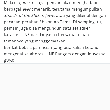
Melalui
game
ini juga, pemain akan menghadapi
berbagai
event
menarik, terutama mengumpulkan
Shards of the Shikon Jewel
atau yang dikenal dengan
pecahan-pecahan Shikon no Tama. Di samping itu,
pemain juga bisa mengunduh satu set stiker
karakter LINE dari Inuyasha bersama teman-
temannya yang menggemaskan.
Berikut beberapa rincian yang bisa kalian ketahui
mengenai kolaborasi LINE Rangers dengan Inuyasha
guys
: