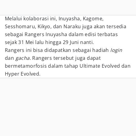
Melalui kolaborasi ini, Inuyasha, Kagome,
Sesshomaru, Kikyo, dan Naraku juga akan tersedia
sebagai Rangers Inuyasha dalam edisi terbatas
sejak 31 Mei lalu hingga 29 Juni nanti.
Rangers ini bisa didapatkan sebagai hadiah
login
dan
gacha
. Rangers tersebut juga dapat
bermetamorfosis dalam tahap Ultimate Evolved dan
Hyper Evolved.