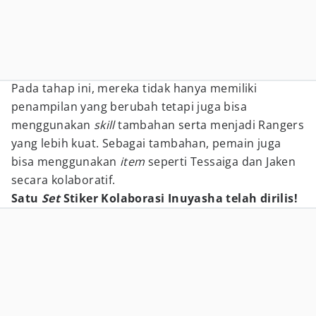
Pada tahap ini, mereka tidak hanya memiliki
penampilan yang berubah tetapi juga bisa
menggunakan
skill
tambahan serta menjadi Rangers
yang lebih kuat. Sebagai tambahan, pemain juga
bisa menggunakan
item
seperti Tessaiga dan Jaken
secara kolaboratif.
Satu
Set
Stiker Kolaborasi Inuyasha telah dirilis!