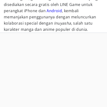
disediakan secara gratis oleh LINE Game untuk
perangkat iPhone dan
Android
, kembali
memanjakan penggunanya dengan meluncurkan
kolaborasi special dengan
Inuyasha
, salah satu
karakter manga dan anime populer di dunia.