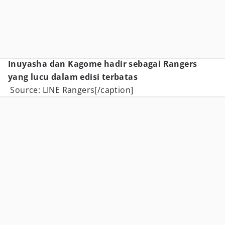
Inuyasha dan Kagome hadir sebagai Rangers
yang lucu dalam edisi terbatas
Source: LINE Rangers[/caption]