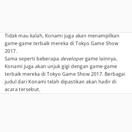
Tidak mau kalah, Konami juga akan menampilkan
game-game terbaik mereka di Tokyo Game Show
2017.
Sama seperti beberapa
developer
game lainnya,
Konami juga akan unjuk gigi dengan game-game
terbaik mereka di Tokyo Game Show 2017. Berbagai
judul dari Konami telah dipastikan akan hadir di
acara tersebut.