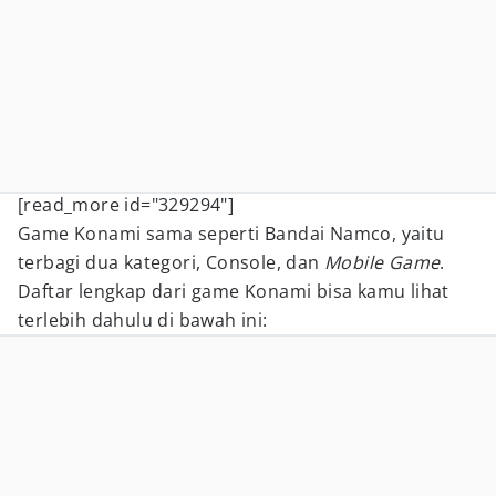
[read_more id="329294"]
Game Konami sama seperti Bandai Namco, yaitu
terbagi dua kategori, Console, dan
Mobile Game
.
Daftar lengkap dari game Konami bisa kamu lihat
terlebih dahulu di bawah ini: