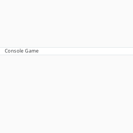
Console Game