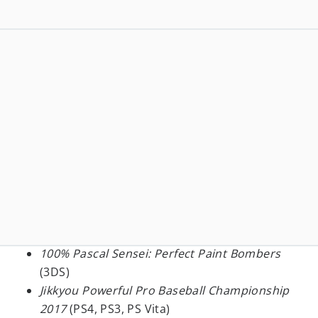
100% Pascal Sensei: Perfect Paint Bombers
(3DS)
Jikkyou Powerful Pro Baseball Championship
2017
(PS4, PS3, PS Vita)