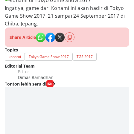
Ingat ya, game dari Konami ini akan hadir di Tokyo
Game Show 2017, 21 sampai 24 September 2017 di
Chiba, Jepang.
Share Article
Topics
konami
Tokyo Game Show 2017
TGS 2017
Editorial Team
Editor
Dimas Ramadhan
Tonton lebih seru di