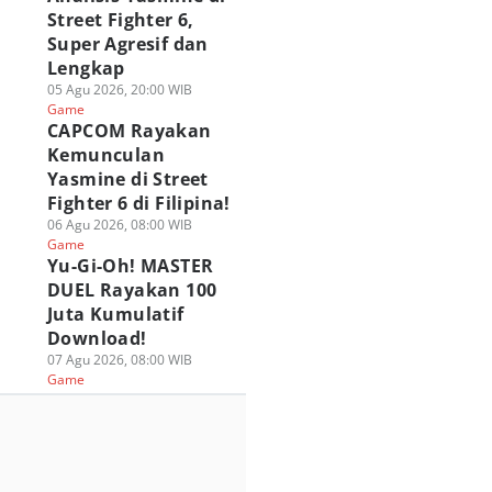
Street Fighter 6,
Super Agresif dan
Lengkap
05 Agu 2026, 20:00 WIB
Game
CAPCOM Rayakan
Kemunculan
Yasmine di Street
Fighter 6 di Filipina!
06 Agu 2026, 08:00 WIB
Game
Yu-Gi-Oh! MASTER
DUEL Rayakan 100
Juta Kumulatif
Download!
07 Agu 2026, 08:00 WIB
Game