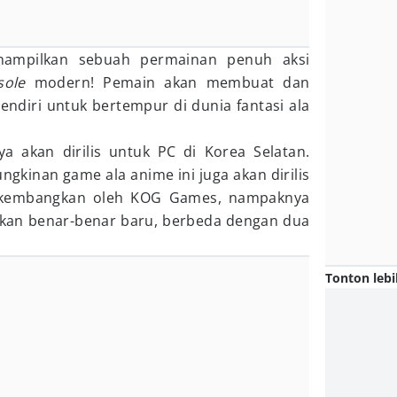
ampilkan sebuah permainan penuh aksi
sole
modern! Pemain akan membuat dan
endiri untuk bertempur di dunia fantasi ala
a akan dirilis untuk PC di Korea Selatan.
kinan game ala anime ini juga akan dirilis
dikembangkan oleh KOG Games, nampaknya
kan benar-benar baru, berbeda dengan dua
Tonton lebi