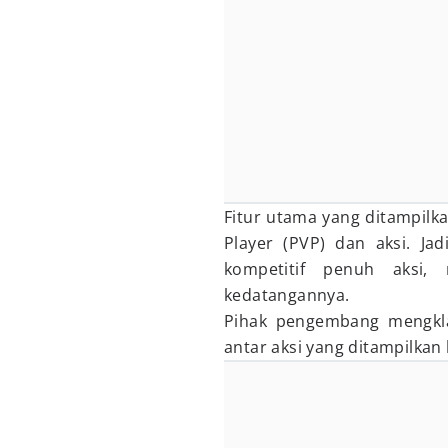
Fitur utama yang ditampilka
Player (PVP) dan aksi. J
kompetitif penuh aksi
kedatangannya.
Pihak pengembang mengkla
antar aksi yang ditampilkan 