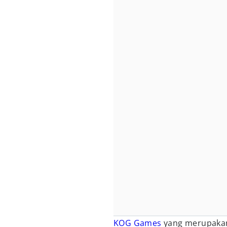
KOG Games
yang merupaka