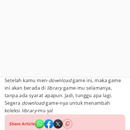
Setelah kamu men-
download
game ini, maka game
ini akan berada di
library
game-mu selamanya,
tanpa ada syarat apapun. Jadi, tunggu apa lagi.
Segera
download
game-nya untuk menambah
koleksi
library
-mu ya!
Share Article