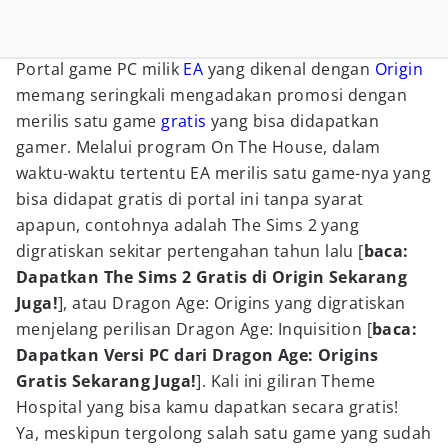
Portal game PC milik
EA
yang dikenal dengan
Origin
memang seringkali mengadakan promosi dengan
merilis satu game
gratis
yang bisa didapatkan
gamer. Melalui program On The House, dalam
waktu-waktu tertentu EA merilis satu game-nya yang
bisa didapat gratis di portal ini tanpa syarat
apapun, contohnya adalah The Sims 2 yang
digratiskan sekitar pertengahan tahun lalu [
baca:
Dapatkan The Sims 2 Gratis di Origin Sekarang
Juga!
], atau Dragon Age: Origins yang digratiskan
menjelang perilisan Dragon Age: Inquisition [
baca:
Dapatkan Versi PC dari Dragon Age: Origins
Gratis Sekarang Juga!
]. Kali ini giliran Theme
Hospital yang bisa kamu dapatkan secara gratis!
Ya, meskipun tergolong salah satu game yang sudah