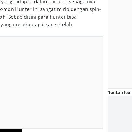
yang hidup di dalam air, dan sebagainya.
omon Hunter ini sangat mirip dengan spin-
oh! Sebab disini para hunter bisa
 yang mereka dapatkan setelah
Tonton lebi