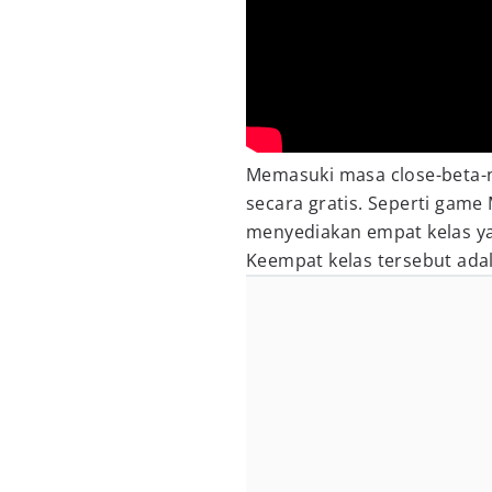
Memasuki masa close-beta-
secara gratis. Seperti gam
menyediakan empat kelas ya
Keempat kelas tersebut ada