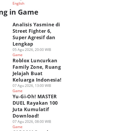
English
ng in Game
Analisis Yasmine di
Street Fighter 6,
Super Agresif dan
Lengkap
05 Agu 2026, 20:00 WIB
Game
Roblox Luncurkan
Family Zone, Ruang
Jelajah Buat
Keluarga Indonesia!
07 Agu 2026, 13:00 WIB
Game
Yu-Gi-Oh! MASTER
DUEL Rayakan 100
Juta Kumulatif
Download!
07 Agu 2026, 08:00 WIB
Game