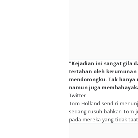
"Kejadian ini sangat gila 
tertahan oleh kerumunan 
mendorongku. Tak hanya
namun juga membahayakan
Twitter.
Tom Holland sendiri menun
sedang rusuh bahkan Tom 
pada mereka yang tidak taat