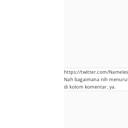
https://twitter.com/Namel
Nah bagaimana nih menurut
di kolom komentar, ya.