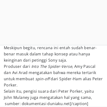
Meskipun begitu, rencana ini entah sudah benar-
benar masuk dalam tahap konsep atau hanya
keinginan dari petinggi Sony saja.
Produser dari
Into The Spider-Verse
, Amy Pascal
dan Avi Arad mengatakan bahwa mereka tertarik
untuk membuat
spin-off
dari Spider-Ham alias Peter
Porker.
Selain itu, pengisi suara dari Peter Porker, yaitu
John Mulaney juga mengatakan hal yang sama,
sumber: dokumentasi duniaku.net[/caption]