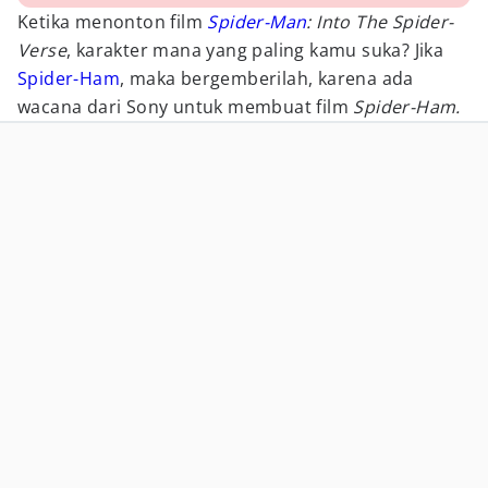
Ketika menonton film
Spider-Man
: Into The Spider-
Verse
, karakter mana yang paling kamu suka? Jika
Spider-Ham
, maka bergemberilah, karena ada
wacana dari Sony untuk membuat film
Spider-Ham.