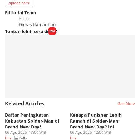
spider-ham
Editorial Team
Editor
Dimas Ramadhan
Tonton lebih seru di
Related Articles
See More
Daftar Peningkatan
Kenapa Punisher Lebih
M
Kekuatan Spider-Man di
Ramah di Spider-Man:
Ke
Brand New Day!
Brand New Day? Ini
Pe
06 Agu 2026, 13:00 WIB
Teorinya
06 Agu 2026, 12:00 WIB
06
Polls
Film
Film
Fi