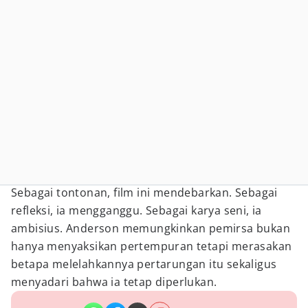
Sebagai tontonan, film ini mendebarkan. Sebagai
refleksi, ia mengganggu. Sebagai karya seni, ia
ambisius. Anderson memungkinkan pemirsa bukan
hanya menyaksikan pertempuran tetapi merasakan
betapa melelahkannya pertarungan itu sekaligus
menyadari bahwa ia tetap diperlukan.