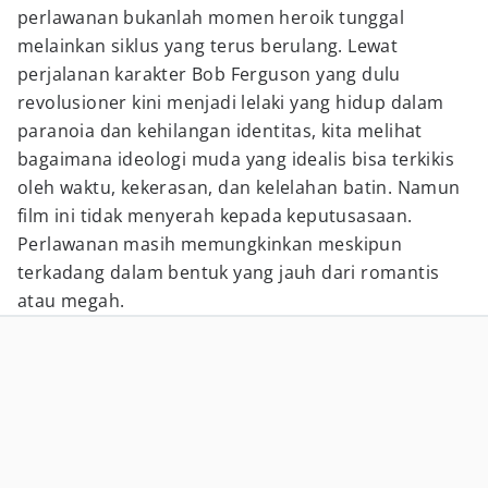
perlawanan bukanlah momen heroik tunggal
melainkan siklus yang terus berulang. Lewat
perjalanan karakter Bob Ferguson yang dulu
revolusioner kini menjadi lelaki yang hidup dalam
paranoia dan kehilangan identitas, kita melihat
bagaimana ideologi muda yang idealis bisa terkikis
oleh waktu, kekerasan, dan kelelahan batin. Namun
film ini tidak menyerah kepada keputusasaan.
Perlawanan masih memungkinkan meskipun
terkadang dalam bentuk yang jauh dari romantis
atau megah.