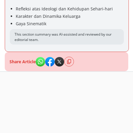
Refleksi atas Ideologi dan Kehidupan Sehari-hari
Karakter dan Dinamika Keluarga
Gaya Sinematik
This section summary was AI-assisted and reviewed by our
editorial team.
Share Article