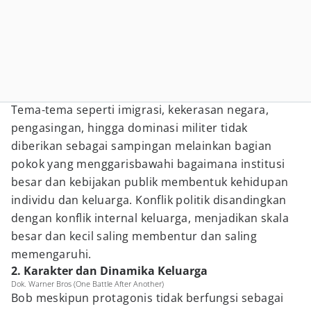
Tema-tema seperti imigrasi, kekerasan negara,
pengasingan, hingga dominasi militer tidak
diberikan sebagai sampingan melainkan bagian
pokok yang menggarisbawahi bagaimana institusi
besar dan kebijakan publik membentuk kehidupan
individu dan keluarga. Konflik politik disandingkan
dengan konflik internal keluarga, menjadikan skala
besar dan kecil saling membentur dan saling
memengaruhi.
2. Karakter dan Dinamika Keluarga
Dok. Warner Bros (One Battle After Another)
Bob meskipun protagonis tidak berfungsi sebagai