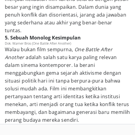
besar yang ingin disampaikan. Dalam dunia yang
penuh konflik dan disorientasi, jarang ada jawaban
yang sederhana atau akhir yang benar-benar
tuntas.
5. Sebuah Monolog Kesimpulan
Dok. Warner Bros (One Battle After Another)
Walau bukan film sempurna,
One Battle After
Another
adalah salah satu karya paling relevan
dalam sinema kontemporer. Ia berani
menggabungkan gema sejarah aktivisme dengan
situasi politik hari ini tanpa berpura-pura bahwa
solusi mudah ada. Film ini membangkitkan
pertanyaan tentang arti identitas ketika institusi
menekan, arti menjadi orang tua ketika konflik terus
membayangi, dan bagaimana generasi baru memilih
perang budaya mereka sendiri.