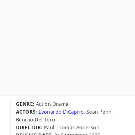
GENRE:
Action Drama
ACTORS:
Leonardo DiCaprio
, Sean Penn,
Benicio Del Toro
DIRECTOR:
Paul Thomas Anderson