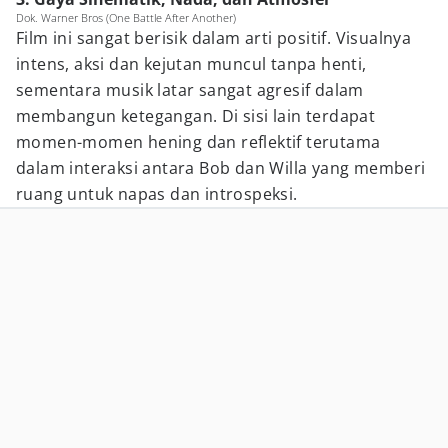
Dok. Warner Bros (One Battle After Another)
Film ini sangat berisik dalam arti positif. Visualnya
intens, aksi dan kejutan muncul tanpa henti,
sementara musik latar sangat agresif dalam
membangun ketegangan. Di sisi lain terdapat
momen-momen hening dan reflektif terutama
dalam interaksi antara Bob dan Willa yang memberi
ruang untuk napas dan introspeksi.