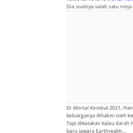
Dia soalnya salah satu ninja p
Di
Mortal Kombat
2021, Han
keluarganya dihabisi oleh 
Tapi dikatakan kalau darah
baru jawara Earthrealm...