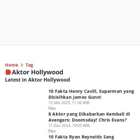
Home
Tag
Aktor Hollywood
Latest in Aktor Hollywood
10 Fakta Henry Cavill, Superman yang
Disisihkan James Gunn!
15 Mei 2025, 11:36 WIB
Film
8 Aktor yang Dikabarkan Kembali di
Avengers: Doomsday! Chris Evans?
11 Des 2024, 19:05 WIB
Film
10 Fakta Ryan Reynolds Sang