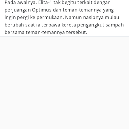
Pada awalnya, Elita-1 tak begitu terkait dengan
perjuangan Optimus dan teman-temannya yang
ingin pergi ke permukaan. Namun nasibnya mulau
berubah saat ia terbawa kereta pengangkut sampah
bersama teman-temannya tersebut.