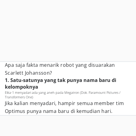
Apa saja fakta menarik robot yang disuarakan
Scarlett Johansson?
1. Satu-satunya yang tak punya nama baru di
kelompoknya
Elita-1 menyadari ada yang aneh pada Megatron (Dok. Paramount Pictures /
Transformers One)
Jika kalian menyadari, hampir semua member tim
Optimus punya nama baru di kemudian hari.