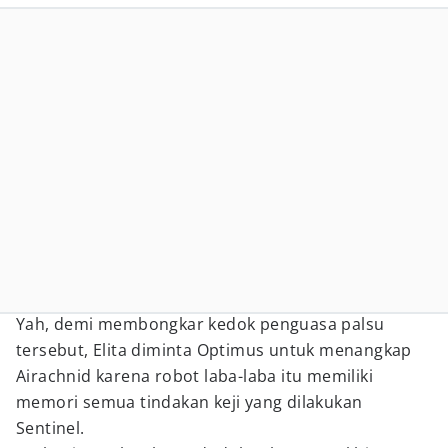
Yah, demi membongkar kedok penguasa palsu
tersebut, Elita diminta Optimus untuk menangkap
Airachnid karena robot laba-laba itu memiliki
memori semua tindakan keji yang dilakukan
Sentinel.