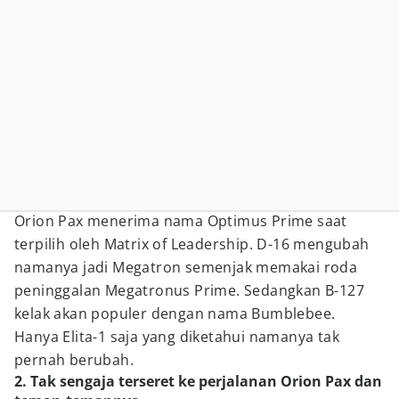
Orion Pax menerima nama Optimus Prime saat
terpilih oleh Matrix of Leadership. D-16 mengubah
namanya jadi Megatron semenjak memakai roda
peninggalan Megatronus Prime. Sedangkan B-127
kelak akan populer dengan nama Bumblebee.
Hanya Elita-1 saja yang diketahui namanya tak
pernah berubah.
2. Tak sengaja terseret ke perjalanan Orion Pax dan