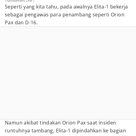
Transformers One )
Seperti yang kita tahu, pada awalnya Elita-1 bekerja
sebagai pengawas para penambang seperti Orion
Pax dan D-16.
Namun akibat tindakan Orion Pax saat insiden
runtuhnya tambang, Elita-1 dipindahkan ke bagian