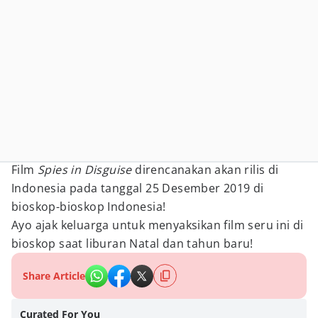
Film
Spies in Disguise
direncanakan akan rilis di
Indonesia pada tanggal 25 Desember 2019 di
bioskop-bioskop Indonesia!
Ayo ajak keluarga untuk menyaksikan film seru ini di
bioskop saat liburan Natal dan tahun baru!
Share Article
Curated For You