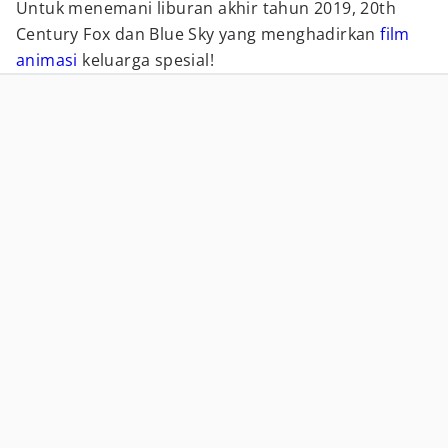
Untuk menemani liburan akhir tahun 2019, 20th
Century Fox dan Blue Sky yang menghadirkan
film
animasi
keluarga spesial!