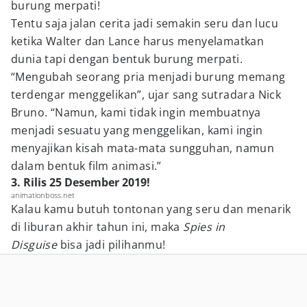
burung merpati!
Tentu saja jalan cerita jadi semakin seru dan lucu
ketika Walter dan Lance harus menyelamatkan
dunia tapi dengan bentuk burung merpati.
“Mengubah seorang pria menjadi burung memang
terdengar menggelikan”, ujar sang sutradara Nick
Bruno. “Namun, kami tidak ingin membuatnya
menjadi sesuatu yang menggelikan, kami ingin
menyajikan kisah mata-mata sungguhan, namun
dalam bentuk film animasi.”
3. Rilis 25 Desember 2019!
animationboss.net
Kalau kamu butuh tontonan yang seru dan menarik
di liburan akhir tahun ini, maka
Spies in
Disguise
bisa jadi pilihanmu!