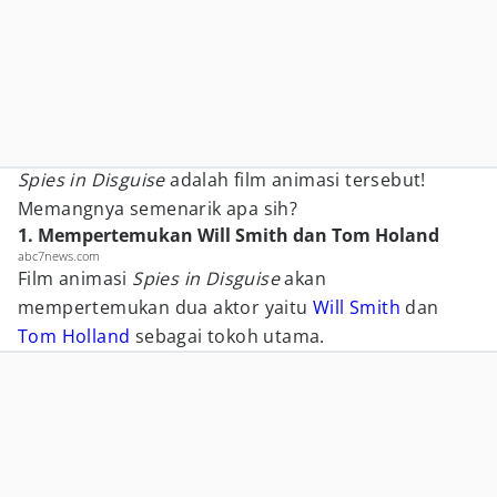
Spies in Disguise
adalah film animasi tersebut!
Memangnya semenarik apa sih?
1. Mempertemukan Will Smith dan Tom Holand
abc7news.com
Film animasi
Spies in Disguise
akan
mempertemukan dua aktor yaitu
Will Smith
dan
Tom Holland
sebagai tokoh utama.