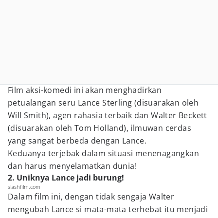
Film aksi-komedi ini akan menghadirkan
petualangan seru Lance Sterling (disuarakan oleh
Will Smith), agen rahasia terbaik dan Walter Beckett
(disuarakan oleh Tom Holland), ilmuwan cerdas
yang sangat berbeda dengan Lance.
Keduanya terjebak dalam situasi menenagangkan
dan harus menyelamatkan dunia!
2. Uniknya Lance jadi burung!
slashfilm.com
Dalam film ini, dengan tidak sengaja Walter
mengubah Lance si mata-mata terhebat itu menjadi