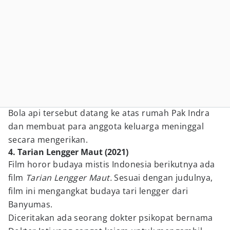
Bola api tersebut datang ke atas rumah Pak Indra
dan membuat para anggota keluarga meninggal
secara mengerikan.
4. Tarian Lengger Maut (2021)
Film horor budaya mistis Indonesia berikutnya ada
film
Tarian Lengger Maut.
Sesuai dengan judulnya,
film ini mengangkat budaya tari lengger dari
Banyumas.
Diceritakan ada seorang dokter psikopat bernama