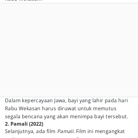
Dalam kepercayaan Jawa, bayi yang lahir pada hari
Rabu Wekasan harus diruwat untuk memutus
segala bencana yang akan menimpa bayi tersebut.
2. Pamali (2022)
Selanjutnya, ada film
Pamali.
Film ini mengangkat