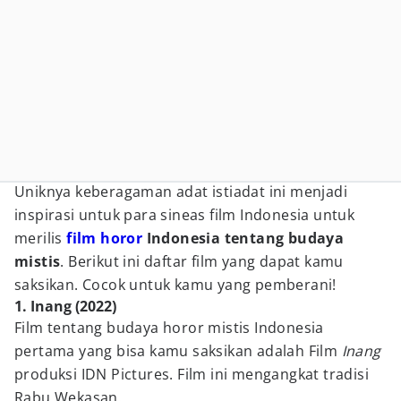
Uniknya keberagaman adat istiadat ini menjadi
inspirasi untuk para sineas film Indonesia untuk
merilis
film horor
Indonesia tentang budaya
mistis
. Berikut ini daftar film yang dapat kamu
saksikan. Cocok untuk kamu yang pemberani!
1. Inang (2022)
Film tentang budaya horor mistis Indonesia
pertama yang bisa kamu saksikan adalah Film
Inang
produksi IDN Pictures. Film ini mengangkat tradisi
Rabu Wekasan.