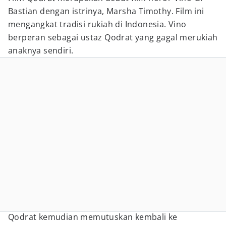
Bastian dengan istrinya, Marsha Timothy. Film ini
mengangkat tradisi rukiah di Indonesia. Vino
berperan sebagai ustaz Qodrat yang gagal merukiah
anaknya sendiri.
Qodrat kemudian memutuskan kembali ke