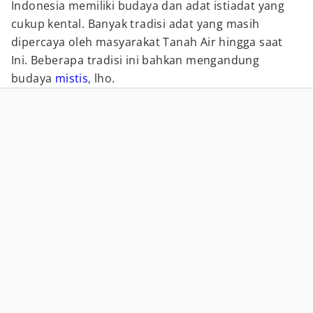
Indonesia memiliki budaya dan adat istiadat yang
cukup kental. Banyak tradisi adat yang masih
dipercaya oleh masyarakat Tanah Air hingga saat
Ini. Beberapa tradisi ini bahkan mengandung
budaya
mistis
, lho.