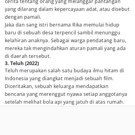
cerita tentang orang yang melanggar pantangan
yang dilarang dalam kepercayaan adat, atau disebut
dengan pamali.
Jaka dan sang istri bernama Rika memulai hidup
baru di sebuah desa terpencil sambil menunggu
kelahiran anaknya. Sebagai warga pendatang baru,
mereka tak mengindahkan aturan pamali yang ada
di daerah tersebut.
3. Teluh (2022)
Teluh merupakan salah satu budaya ilmu hitam di
Indonesia yang diangkat menjadi sebuah film.
Diceritakan, sebuah keluarga mendapatkan
bencana yang merenggut nyawa setiap anggotanya
setelah melihat bola api yang jatuh di atas rumah.